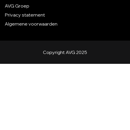
AVG Groep
Privacy statement
Algemene voorwaarden
Copyright AVG 2025