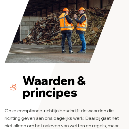
Waarden &
principes
Onze compliance-richtlijn beschrijft de waarden die
richting geven aan ons dagelijks werk. Daarbij gaat het
niet alleen om het naleven van wetten en regels, maar