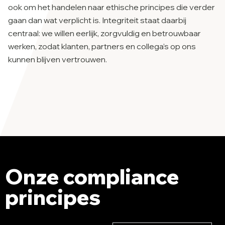
ook om het handelen naar ethische principes die verder
gaan dan wat verplicht is. Integriteit staat daarbij
centraal: we willen eerlijk, zorgvuldig en betrouwbaar
werken, zodat klanten, partners en collega’s op ons
kunnen blijven vertrouwen.
Onze compliance
principes