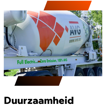
Duurzaamheid