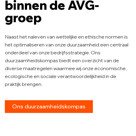
binnen de AVG-
groep
Naast het naleven van wettelijke en ethische normen is
het optimaliseren van onze duurzaamheid een centraal
onderdeel van onze bedrijfsstrategie. Ons
duurzaamheidskompas biedt een overzicht van de
diverse maatregelen waarmee wij onze economische,
ecologische en sociale verantwoordelijkheid in de
praktijk brengen.
Ons duurzaamheidskompas