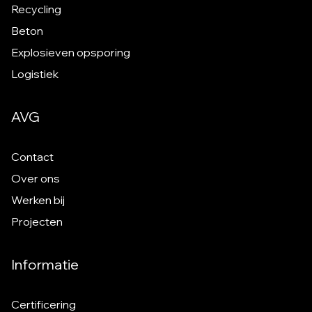
Recycling
Beton
Explosieven opsporing
Logistiek
AVG
Contact
Over ons
Werken bij
Projecten
Informatie
Certificering