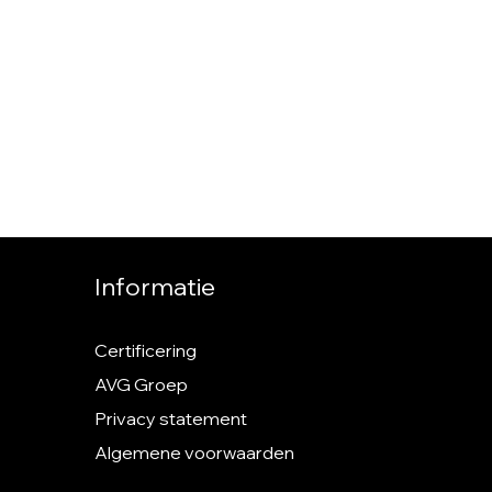
Informatie
Certificering
AVG Groep
Privacy statement
Algemene voorwaarden