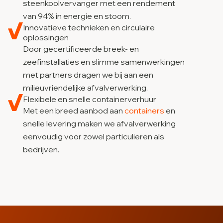
steenkoolvervanger met een rendement
van 94% in energie en stoom.
Innovatieve technieken en circulaire
oplossingen
Door gecertificeerde breek- en
zeefinstallaties en slimme samenwerkingen
met partners dragen we bij aan een
milieuvriendelijke afvalverwerking.
Flexibele en snelle containerverhuur
Met een breed aanbod aan
containers
en
snelle levering maken we afvalverwerking
eenvoudig voor zowel particulieren als
bedrijven.