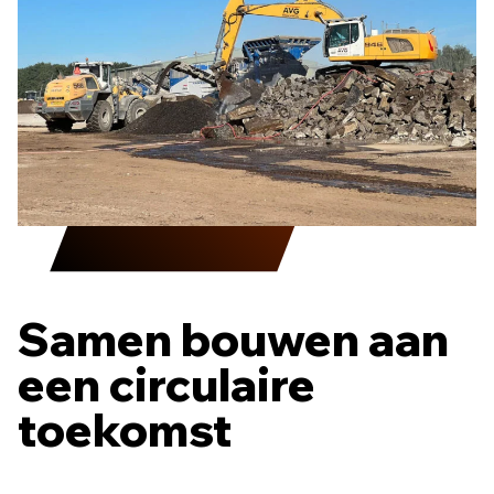
Samen bouwen aan
een circulaire
toekomst