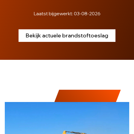
Laatst bijgewerkt: 03-08-2026
Bekijk actuele brandstoftoeslag