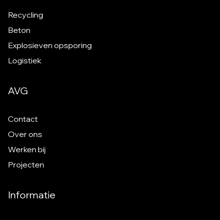
Recycling
Beton
Explosieven opsporing
Logistiek
AVG
Contact
Over ons
Werken bij
Projecten
Informatie