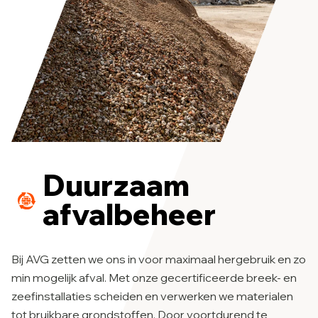
Duurzaam
afvalbeheer
Bij AVG zetten we ons in voor maximaal hergebruik en zo
min mogelijk afval. Met onze gecertificeerde breek- en
zeefinstallaties scheiden en verwerken we materialen
tot bruikbare grondstoffen. Door voortdurend te