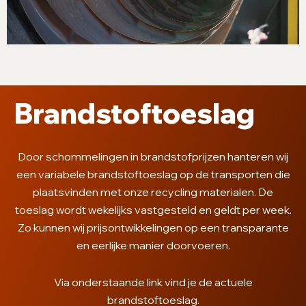
Brandstoftoeslag
Door schommelingen in brandstofprijzen hanteren wij
een variabele brandstoftoeslag op de transporten die
plaatsvinden met onze recycling materialen. De
toeslag wordt wekelijks vastgesteld en geldt per week.
Zo kunnen wij prijsontwikkelingen op een transparante
en eerlijke manier doorvoeren.
Via onderstaande link vind je de actuele
brandstoftoeslag.