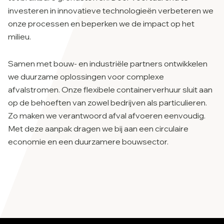
investeren in innovatieve technologieën verbeteren we
onze processen en beperken we de impact op het
milieu.
Samen met bouw- en industriële partners ontwikkelen
we duurzame oplossingen voor complexe
afvalstromen. Onze flexibele containerverhuur sluit aan
op de behoeften van zowel bedrijven als particulieren.
Zo maken we verantwoord afval afvoeren eenvoudig.
Met deze aanpak dragen we bij aan een circulaire
economie en een duurzamere bouwsector.