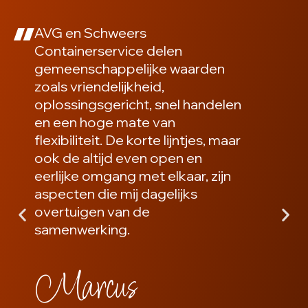
AVG en Schweers
Containerservice delen
gemeenschappelijke waarden
zoals vriendelijkheid,
oplossingsgericht, snel handelen
en een hoge mate van
flexibiliteit. De korte lijntjes, maar
ook de altijd even open en
eerlijke omgang met elkaar, zijn
aspecten die mij dagelijks
overtuigen van de
samenwerking.
Marcus