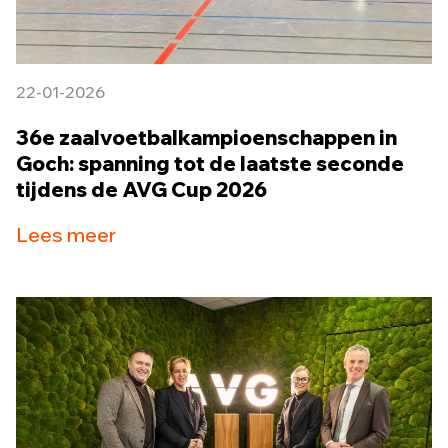
22-01-2026
36e zaalvoetbalkampioenschappen in
Goch: spanning tot de laatste seconde
tijdens de AVG Cup 2026
Lees meer