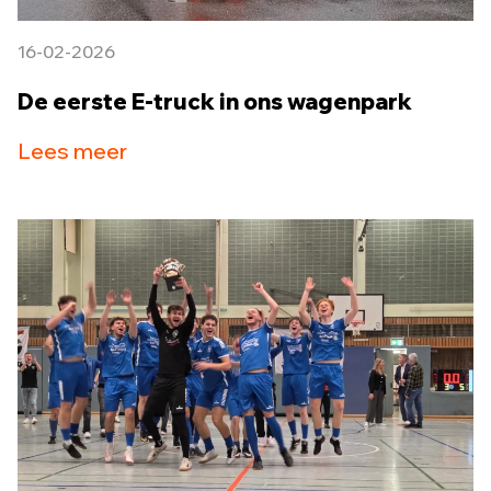
16-02-2026
De eerste E-truck in ons wagenpark
Lees meer