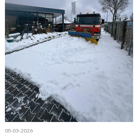
05-03-2026