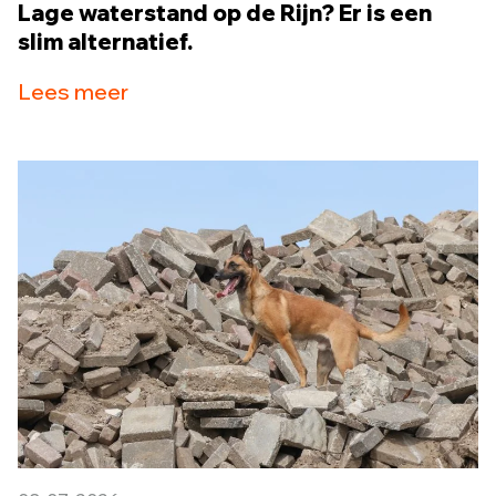
Lage waterstand op de Rijn? Er is een
slim alternatief.
Lees meer