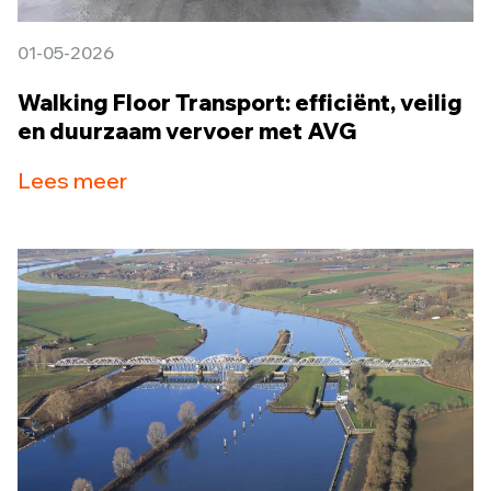
01-05-2026
Walking Floor Transport: efficiënt, veilig
en duurzaam vervoer met AVG
Lees meer