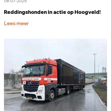
08-07-2026
Reddingshonden in actie op Hoogveld!
Lees meer