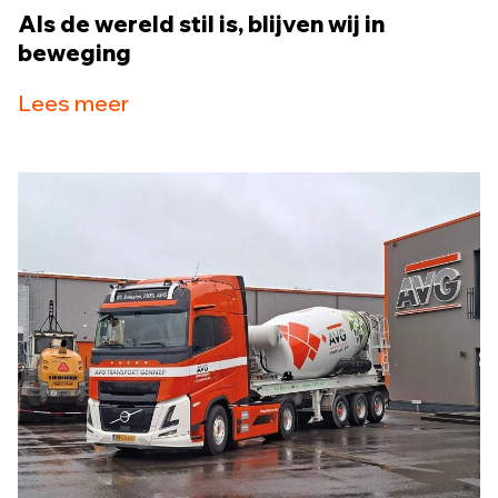
Als de wereld stil is, blijven wij in
beweging
Lees meer