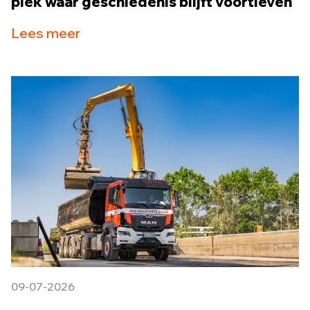
plek waar geschiedenis blijft voortleven
Lees meer
09-07-2026