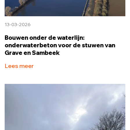
13-03-2026
Bouwen onder de waterlijn:
onderwaterbeton voor de stuwen van
Grave en Sambeek
Lees meer