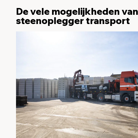
De vele mogelijkheden va
steenoplegger transport