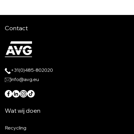
Contact
+31(0)485-802020
info@avg.eu
Wat wij doen
Recycling