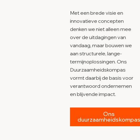
Met een brede visie en
innovatieve concepten
denken we niet alleen mee
over de uitdagingen van
vandaag, maar bouwen we
aan structurele, lange-
termijnoplossingen. Ons
Duurzaamheidskompas
vormt daarbij de basis voor
verantwoord ondernemen
en blijvende impact.
Ons
duurzaamheidskompa