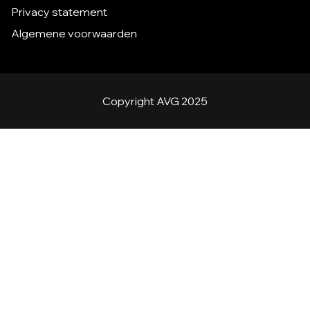
Privacy statement
Algemene voorwaarden
Copyright AVG 2025