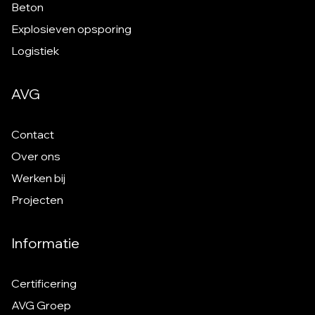
Beton
Explosieven opsporing
Logistiek
AVG
Contact
Over ons
Werken bij
Projecten
Informatie
Certificering
AVG Groep