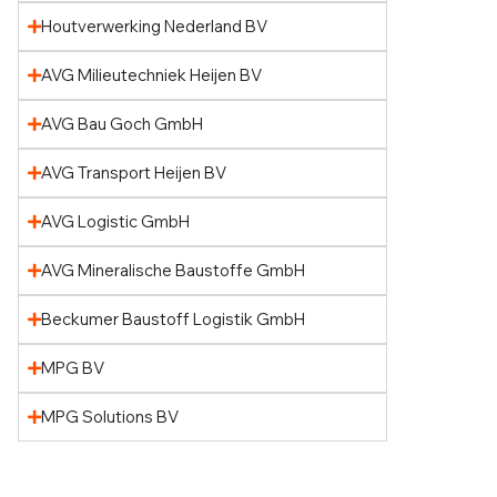
Houtverwerking Nederland BV
AVG Milieutechniek Heijen BV
AVG Bau Goch GmbH
AVG Transport Heijen BV
AVG Logistic GmbH
AVG Mineralische Baustoffe GmbH
Beckumer Baustoff Logistik GmbH
MPG BV
MPG Solutions BV