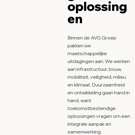
oplossing
en
Binnen de AVG Groep
pakken we
maatschappelijke
uitdagingen aan. We werken
aan infrastructuur, bouw,
mobiliteit, veiligheid, milieu
en klimaat. Duurzaamheid
en ontwikkeling gaan hand in
hand, want
toekomstbestendige
oplossingen vragen om een
integrale aanpak en
samenwerking.