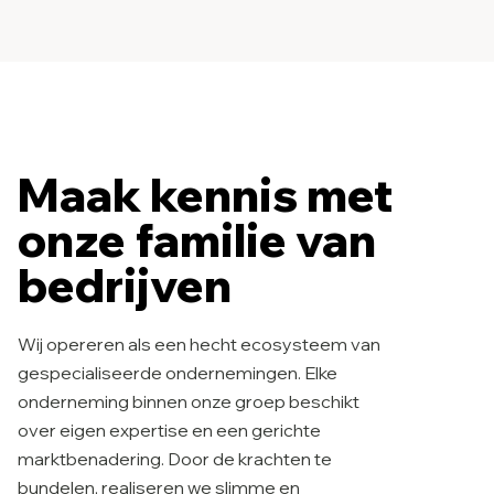
Maak kennis met
onze familie van
bedrijven
Wij opereren als een hecht ecosysteem van
gespecialiseerde ondernemingen. Elke
onderneming binnen onze groep beschikt
over eigen expertise en een gerichte
marktbenadering. Door de krachten te
bundelen, realiseren we slimme en