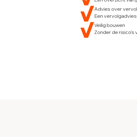
Advies over verv
Een vervolgadvies
Veilig bouwen
Zonder de risico’s