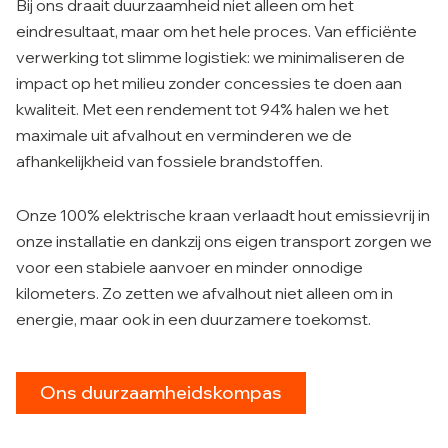
Bij ons draait duurzaamheid niet alleen om het
eindresultaat, maar om het hele proces. Van efficiënte
verwerking tot slimme logistiek: we minimaliseren de
impact op het milieu zonder concessies te doen aan
kwaliteit. Met een rendement tot 94% halen we het
maximale uit afvalhout en verminderen we de
afhankelijkheid van fossiele brandstoffen.
Onze 100% elektrische kraan verlaadt hout emissievrij in
onze installatie en dankzij ons eigen transport zorgen we
voor een stabiele aanvoer en minder onnodige
kilometers. Zo zetten we afvalhout niet alleen om in
energie, maar ook in een duurzamere toekomst.
Ons duurzaamheidskompas