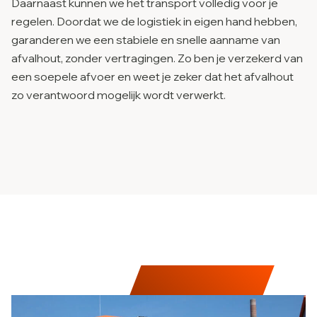
Daarnaast kunnen we het transport volledig voor je
regelen. Doordat we de logistiek in eigen hand hebben,
garanderen we een stabiele en snelle aanname van
afvalhout, zonder vertragingen. Zo ben je verzekerd van
een soepele afvoer en weet je zeker dat het afvalhout
zo verantwoord mogelijk wordt verwerkt.