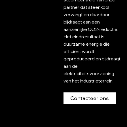
partner dat steenkool
vervangt en daardoor
bijdraagt aan een
aanzienlijke CO2-reductie.
Het eindresultaat is
duurzame energie die
efficiënt wordt
geproduceerd en bijdraagt
aan de
elektriciteitsvoorziening
van het industrieterrein.
Contacteer ons