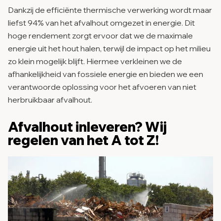
Dankzij de efficiënte thermische verwerking wordt maar
liefst 94% van het afvalhout omgezet in energie. Dit
hoge rendement zorgt ervoor dat we de maximale
energie uit het hout halen, terwijl de impact op het milieu
zo klein mogelijk blijft. Hiermee verkleinen we de
afhankelijkheid van fossiele energie en bieden we een
verantwoorde oplossing voor het afvoeren van niet
herbruikbaar afvalhout.
Afvalhout inleveren? Wij
regelen van het A tot Z!