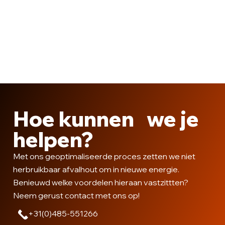
Hoe kunnen we je
helpen?
Met ons geoptimaliseerde proces zetten we niet
herbruikbaar afvalhout om in nieuwe energie.
Benieuwd welke voordelen hieraan vastzittten?
Neem gerust contact met ons op!
+31(0)485-551266