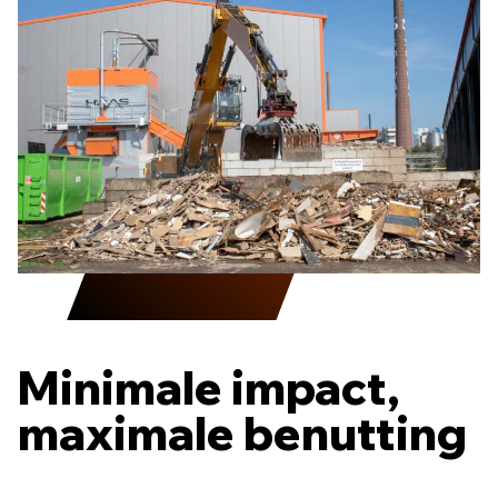
Minimale impact,
maximale benutting