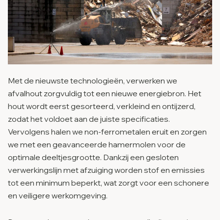
Met de nieuwste technologieën, verwerken we
afvalhout zorgvuldig tot een nieuwe energiebron. Het
hout wordt eerst gesorteerd, verkleind en ontijzerd,
zodat het voldoet aan de juiste specificaties.
Vervolgens halen we non-ferrometalen eruit en zorgen
we met een geavanceerde hamermolen voor de
optimale deeltjesgrootte. Dankzij een gesloten
verwerkingslijn met afzuiging worden stof en emissies
tot een minimum beperkt, wat zorgt voor een schonere
en veiligere werkomgeving.