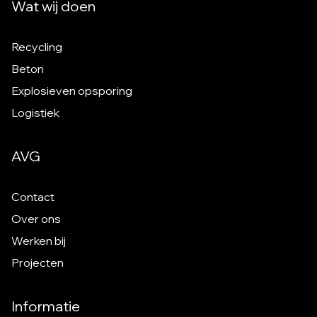
Wat wij doen
Recycling
Beton
Explosieven opsporing
Logistiek
AVG
Contact
Over ons
Werken bij
Projecten
Informatie