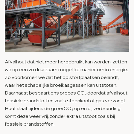
Afvalhout dat niet meer hergebruikt kan worden, zetten
we op een zo duurzaam mogelijke manier om in energie.
Zo voorkomen we dat het op stortplaatsen belandt,
waar het schadelijke broeikasgassen kan uitstoten.
Daarnaast bespaart ons proces CO₂ doordat afvalhout
fossiele brandstoffen zoals steenkool of gas vervangt.
Hout slaat tijdens de groei CO₂ op en bij verbranding
komt deze weer vrij, zonder extra uitstoot zoals bij
fossiele brandstoffen.