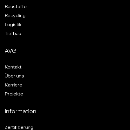
Baustoffe
Recycling
Logistik
Tiefbau
AVG
Kontakt
Über uns
Karriere
Projekte
Information
Zertifizierung