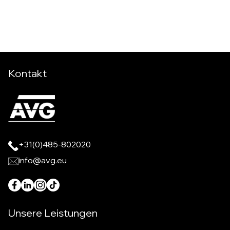
Kontakt
+31(0)485-802020
info@avg.eu
Unsere Leistungen