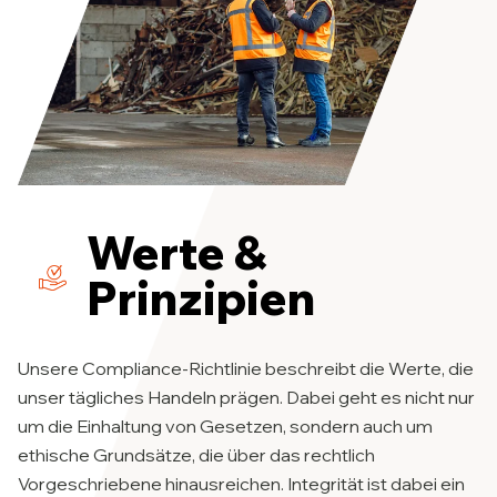
Werte &
Prinzipien
Unsere Compliance-Richtlinie beschreibt die Werte, die
unser tägliches Handeln prägen. Dabei geht es nicht nur
um die Einhaltung von Gesetzen, sondern auch um
ethische Grundsätze, die über das rechtlich
Vorgeschriebene hinausreichen. Integrität ist dabei ein