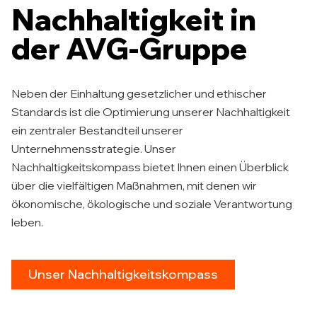
Nachhaltigkeit in
der AVG-Gruppe
Neben der Einhaltung gesetzlicher und ethischer
Standards ist die Optimierung unserer Nachhaltigkeit
ein zentraler Bestandteil unserer
Unternehmensstrategie. Unser
Nachhaltigkeitskompass bietet Ihnen einen Überblick
über die vielfältigen Maßnahmen, mit denen wir
ökonomische, ökologische und soziale Verantwortung
leben.
Unser Nachhaltigkeitskompass