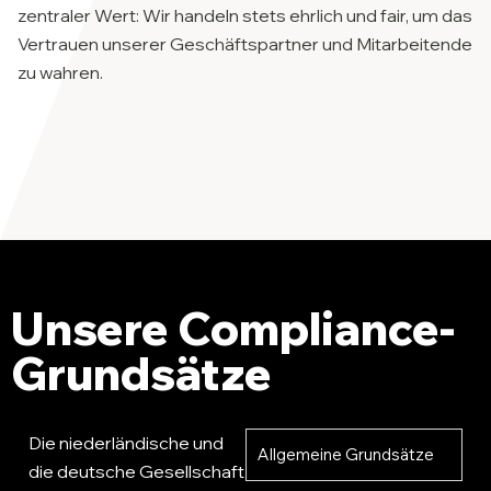
zentraler Wert: Wir handeln stets ehrlich und fair, um das
Vertrauen unserer Geschäftspartner und Mitarbeitende
zu wahren.
Unsere Compliance-
Grundsätze
Die niederländische und
Allgemeine Grundsätze
die deutsche Gesellschaft