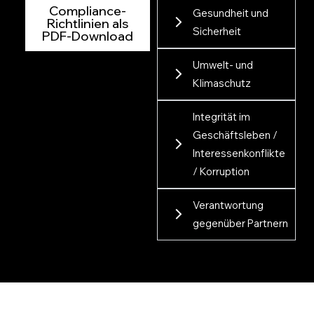
Compliance-
Gesundheit und
Richtlinien als
Sicherheit
PDF-Download
Umwelt- und
Klimaschutz
Integrität im
Geschäftsleben /
Interessenkonflikte
/ Korruption
Verantwortung
gegenüber Partnern