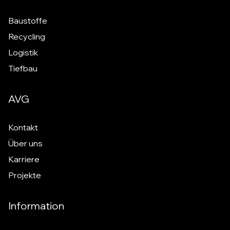
Baustoffe
Recycling
Logistik
Tiefbau
AVG
Kontakt
Über uns
Karriere
Projekte
Information