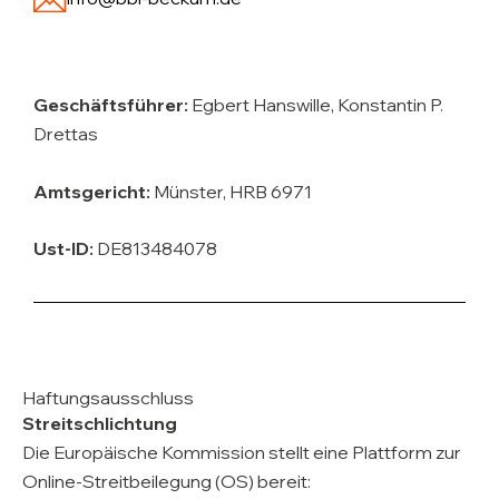
Geschäftsführer:
Egbert Hanswille, Konstantin P.
Drettas
Amtsgericht:
Münster, HRB 6971
Ust-ID:
DE813484078
Haftungsausschluss
Streitschlichtung
Die Europäische Kommission stellt eine Plattform zur
Online-Streitbeilegung (OS) bereit: