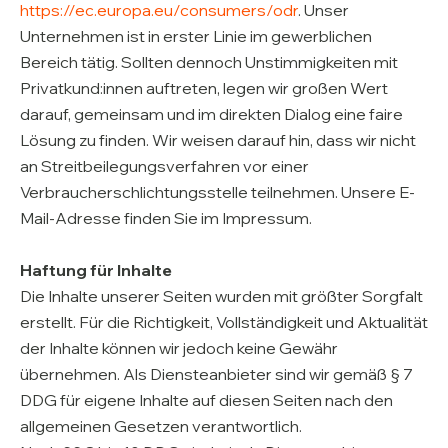
https://ec.europa.eu/consumers/odr
. Unser
Unternehmen ist in erster Linie im gewerblichen
Bereich tätig. Sollten dennoch Unstimmigkeiten mit
Privatkund:innen auftreten, legen wir großen Wert
darauf, gemeinsam und im direkten Dialog eine faire
Lösung zu finden. Wir weisen darauf hin, dass wir nicht
an Streitbeilegungsverfahren vor einer
Verbraucherschlichtungsstelle teilnehmen. Unsere E-
Mail-Adresse finden Sie im Impressum.
Haftung für Inhalte
Die Inhalte unserer Seiten wurden mit größter Sorgfalt
erstellt. Für die Richtigkeit, Vollständigkeit und Aktualität
der Inhalte können wir jedoch keine Gewähr
übernehmen. Als Diensteanbieter sind wir gemäß § 7
DDG für eigene Inhalte auf diesen Seiten nach den
allgemeinen Gesetzen verantwortlich.