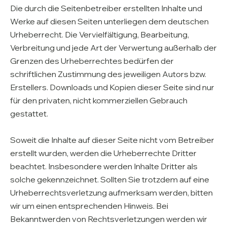
Die durch die Seitenbetreiber erstellten Inhalte und
Werke auf diesen Seiten unterliegen dem deutschen
Urheberrecht. Die Vervielfältigung, Bearbeitung,
Verbreitung und jede Art der Verwertung außerhalb der
Grenzen des Urheberrechtes bedürfen der
schriftlichen Zustimmung des jeweiligen Autors bzw.
Erstellers. Downloads und Kopien dieser Seite sind nur
für den privaten, nicht kommerziellen Gebrauch
gestattet.
Soweit die Inhalte auf dieser Seite nicht vom Betreiber
erstellt wurden, werden die Urheberrechte Dritter
beachtet. Insbesondere werden Inhalte Dritter als
solche gekennzeichnet. Sollten Sie trotzdem auf eine
Urheberrechtsverletzung aufmerksam werden, bitten
wir um einen entsprechenden Hinweis. Bei
Bekanntwerden von Rechtsverletzungen werden wir