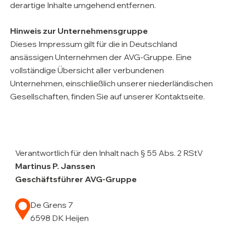
derartige Inhalte umgehend entfernen.
Hinweis zur Unternehmensgruppe
Dieses Impressum gilt für die in Deutschland
ansässigen Unternehmen der AVG-Gruppe. Eine
vollständige Übersicht aller verbundenen
Unternehmen, einschließlich unserer niederländischen
Gesellschaften, finden Sie auf unserer Kontaktseite.
Verantwortlich für den Inhalt nach § 55 Abs. 2 RStV
Martinus P. Janssen
Geschäftsführer AVG-Gruppe
De Grens 7
6598 DK Heijen