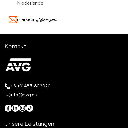
Niederlande
marketing@avg.eu
Kontakt
+31(0)485-802020
info@avg.eu
Unsere Leistungen