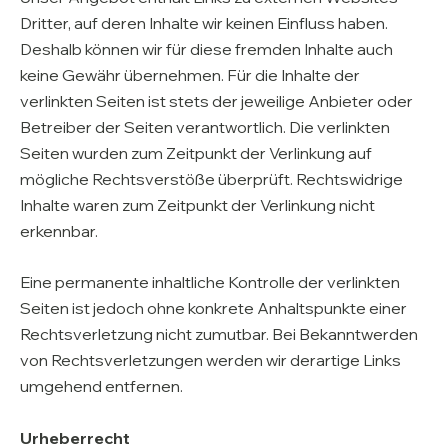
Dritter, auf deren Inhalte wir keinen Einfluss haben.
Deshalb können wir für diese fremden Inhalte auch
keine Gewähr übernehmen. Für die Inhalte der
verlinkten Seiten ist stets der jeweilige Anbieter oder
Betreiber der Seiten verantwortlich. Die verlinkten
Seiten wurden zum Zeitpunkt der Verlinkung auf
mögliche Rechtsverstöße überprüft. Rechtswidrige
Inhalte waren zum Zeitpunkt der Verlinkung nicht
erkennbar.
Eine permanente inhaltliche Kontrolle der verlinkten
Seiten ist jedoch ohne konkrete Anhaltspunkte einer
Rechtsverletzung nicht zumutbar. Bei Bekanntwerden
von Rechtsverletzungen werden wir derartige Links
umgehend entfernen.
Urheberrecht