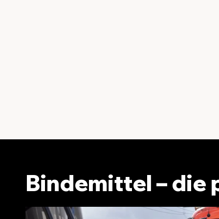
Bindemittel – die