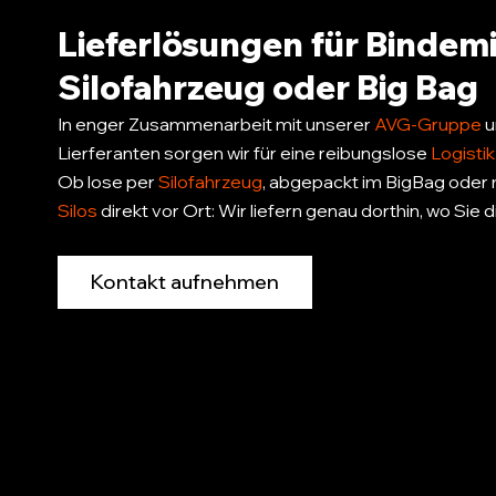
Lieferlösungen für Bindemi
Silofahrzeug oder Big Bag
In enger Zusammenarbeit mit unserer
AVG-Gruppe
u
Lierferanten sorgen wir für eine reibungslose
Logistik
Ob lose per
Silofahrzeug
, abgepackt im BigBag oder 
Silos
direkt vor Ort: Wir liefern genau dorthin, wo Sie 
Kontakt aufnehmen