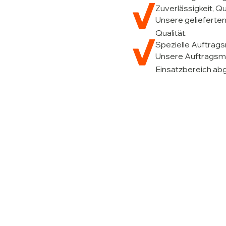
Zuverlässigkeit, Qu
Unsere gelieferten
Qualität.
Spezielle Auftrag
Unsere Auftragsmi
Einsatzbereich abg