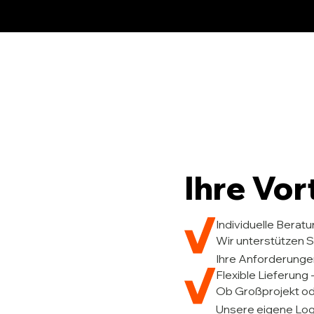
Ihre Vor
Individuelle Berat
Wir unterstützen S
Ihre Anforderunge
Flexible Lieferung 
Ob Großprojekt ode
Unsere eigene Logi