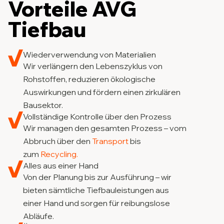
Vorteile AVG
Tiefbau
Wiederverwendung von Materialien
Wir verlängern den Lebenszyklus von
Rohstoffen, reduzieren ökologische
Auswirkungen und fördern einen zirkulären
Bausektor.
Vollständige Kontrolle über den Prozess
Wir managen den gesamten Prozess – vom
Abbruch über den
Transport
bis
zum
Recycling.
Alles aus einer Hand
Von der Planung bis zur Ausführung – wir
bieten sämtliche Tiefbauleistungen aus
einer Hand und sorgen für reibungslose
Abläufe.