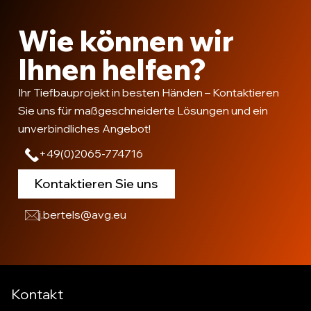
Wie können wir
Ihnen helfen?
Ihr Tiefbauprojekt in besten Händen – Kontaktieren
Sie uns für maßgeschneiderte Lösungen und ein
unverbindliches Angebot!
+49(0)2065-774716
Kontaktieren Sie uns
j.bertels@avg.eu
Kontakt