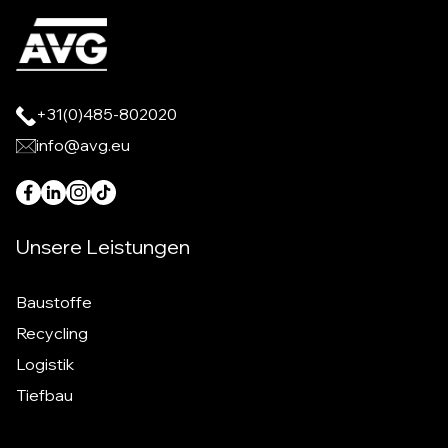
+31(0)485-802020
info@avg.eu
Unsere Leistungen
Baustoffe
Recycling
Logistik
Tiefbau