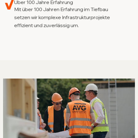
Über 100 Jahre Erfahrung
Mit über 100 Jahren Erfahrung im Tiefbau
setzen wir komplexe Infrastrukturprojekte
effizient und zuverlässig um.