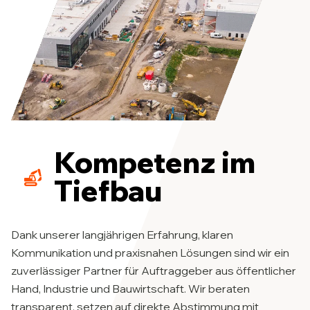
Kompetenz im
Tiefbau
Dank unserer langjährigen Erfahrung, klaren
Kommunikation und praxisnahen Lösungen sind wir ein
zuverlässiger Partner für Auftraggeber aus öffentlicher
Hand, Industrie und Bauwirtschaft. Wir beraten
transparent, setzen auf direkte Abstimmung mit