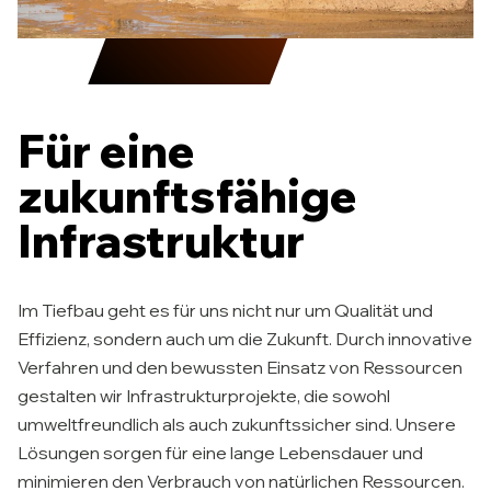
Für eine
zukunftsfähige
Infrastruktur
Im Tiefbau geht es für uns nicht nur um Qualität und
Effizienz, sondern auch um die Zukunft. Durch innovative
Verfahren und den bewussten Einsatz von Ressourcen
gestalten wir Infrastrukturprojekte, die sowohl
umweltfreundlich als auch zukunftssicher sind. Unsere
Lösungen sorgen für eine lange Lebensdauer und
minimieren den Verbrauch von natürlichen Ressourcen.