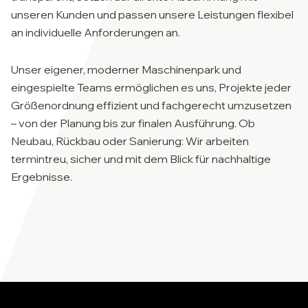
unseren Kunden und passen unsere Leistungen flexibel
an individuelle Anforderungen an.
Unser eigener, moderner Maschinenpark und
eingespielte Teams ermöglichen es uns, Projekte jeder
Größenordnung effizient und fachgerecht umzusetzen
– von der Planung bis zur finalen Ausführung. Ob
Neubau, Rückbau oder Sanierung: Wir arbeiten
termintreu, sicher und mit dem Blick für nachhaltige
Ergebnisse.