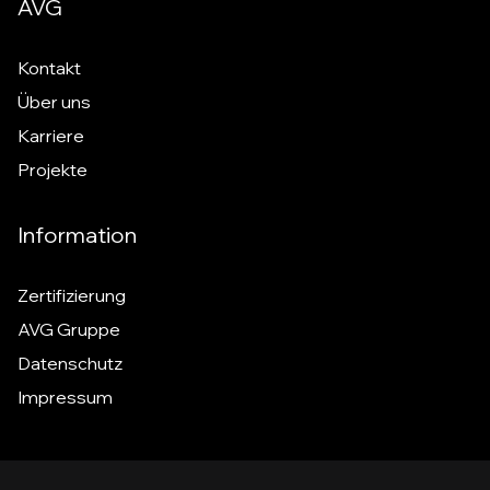
AVG
Kontakt
Über uns
Karriere
Projekte
Information
Zertifizierung
AVG Gruppe
Datenschutz
Impressum