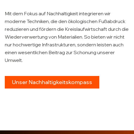
Mit dem Fokus auf Nachhaltigkeit integrieren wir
moderne Techniken, die den ökologischen Fußabdruck
reduzieren und fördern die Kreislaufwirtschaft durch die
Wiederverwertung von Materialien. So bieten wir nicht
nur hochwertige Infrastrukturen, sondern leisten auch
einen wesentlichen Beitrag zur Schonung unserer
Umwelt.
Unser Nachhaltigkeitskompass