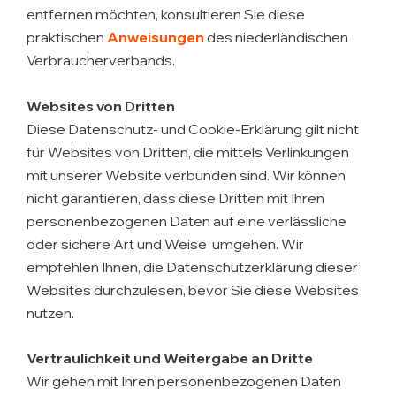
entfernen möchten, konsultieren Sie diese
praktischen
Anweisungen
des niederländischen
Verbraucherverbands.
Websites von Dritten
Diese Datenschutz- und Cookie-Erklärung gilt nicht
für Websites von Dritten, die mittels Verlinkungen
mit unserer Website verbunden sind. Wir können
nicht garantieren, dass diese Dritten mit Ihren
personenbezogenen Daten auf eine verlässliche
oder sichere Art und Weise umgehen. Wir
empfehlen Ihnen, die Datenschutzerklärung dieser
Websites durchzulesen, bevor Sie diese Websites
nutzen.
Vertraulichkeit und Weitergabe an Dritte
Wir gehen mit Ihren personenbezogenen Daten