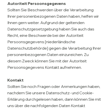
Autoriteit Persoonsgegevens
Sollten Sie Beschwerden über die Verarbeitung
Ihrer personenbezogenen Daten haben, helfen wir
Ihnen gern weiter. Aufgrund der geltenden
Datenschutzgesetzgebung haben Sie auch das
Recht, eine Beschwerde bei der
Autoriteit
Persoonsgegevens
[niederländische
Datenschutzbehörde] gegen die Verarbeitung Ihrer
personenbezogenen Daten einzureichen. Zu
diesem Zweck können Sie mit der Autoriteit
Persoonsgegevens Kontakt aufnehmen.
Kontakt
Sollten Sie noch Fragen oder Anmerkungen haben,
nachdem Sie unsere Datenschutz- und Cookie-
Erklärung durchgelesen haben, dann können Sie mit
uns über die nachfolgenden Daten Kontakt