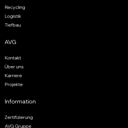
Recycling
Logistik
Tiefbau
AVG
Kontakt
Über uns
Karriere
Projekte
Information
Zertifizierung
AVG Gruppe