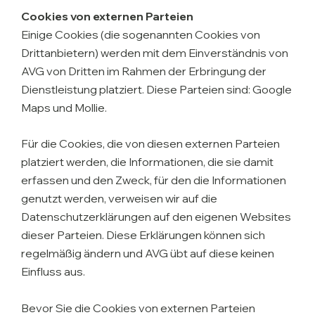
Cookies von externen Parteien
Einige Cookies (die sogenannten Cookies von
Drittanbietern) werden mit dem Einverständnis von
AVG von Dritten im Rahmen der Erbringung der
Dienstleistung platziert. Diese Parteien sind: Google
Maps und Mollie.
Für die Cookies, die von diesen externen Parteien
platziert werden, die Informationen, die sie damit
erfassen und den Zweck, für den die Informationen
genutzt werden, verweisen wir auf die
Datenschutzerklärungen auf den eigenen Websites
dieser Parteien. Diese Erklärungen können sich
regelmäßig ändern und AVG übt auf diese keinen
Einfluss aus.
Bevor Sie die Cookies von externen Parteien