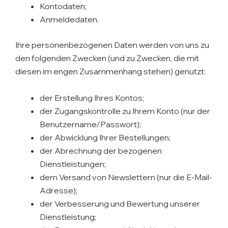
Kontodaten;
Anmeldedaten.
Ihre personenbezogenen Daten werden von uns zu
den folgenden Zwecken (und zu Zwecken, die mit
diesen im engen Zusammenhang stehen) genutzt:
der Erstellung Ihres Kontos;
der Zugangskontrolle zu Ihrem Konto (nur der
Benutzername/Passwort);
der Abwicklung Ihrer Bestellungen;
der Abrechnung der bezogenen
Dienstleistungen;
dem Versand von Newslettern (nur die E-Mail-
Adresse);
der Verbesserung und Bewertung unserer
Dienstleistung;