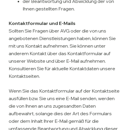
der Beantwortung und Abwicklung der von
Ihnen gestellten Fragen.
Kontaktformular und E-Mails
Sollten Sie Fragen über AVG oder die von uns
angebotenen Dienstleistungen haben, können Sie
mit uns Kontakt aufnehmen. Sie können unter
anderem Kontakt über das Kontaktformular auf
unserer Website und über E-Mail aufnehmen.
Konsultieren Sie für aktuelle Kontaktdaten unsere
Kontaktseiten.
Wenn Sie das Kontaktformular auf der Kontaktseite
ausfüllen bzw. Sie uns eine E-Mail senden, werden
die von Ihnen an uns zugesandten Daten
aufbewahrt, solange dies der Art des Formulars
oder dem Inhalt Ihrer E-Mail gemäß für die
umfassende Beantwortung und Abwicklung dieser