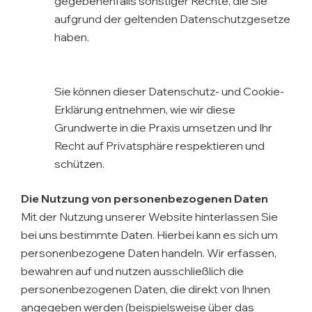
gegebenenfalls sonstiger Rechte, die Sie
aufgrund der geltenden Datenschutzgesetze
haben.
Sie können dieser Datenschutz- und Cookie-
Erklärung entnehmen, wie wir diese
Grundwerte in die Praxis umsetzen und Ihr
Recht auf Privatsphäre respektieren und
schützen.
Die Nutzung von personenbezogenen Daten
Mit der Nutzung unserer Website hinterlassen Sie
bei uns bestimmte Daten. Hierbei kann es sich um
personenbezogene Daten handeln. Wir erfassen,
bewahren auf und nutzen ausschließlich die
personenbezogenen Daten, die direkt von Ihnen
angegeben werden (beispielsweise über das