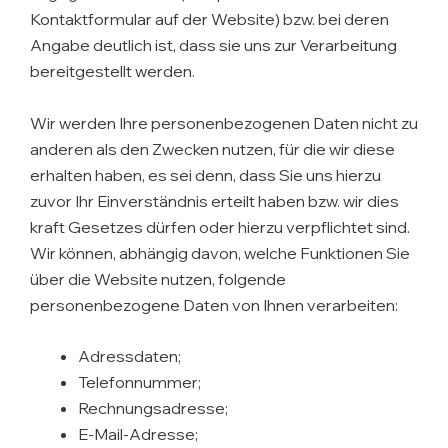
Kontaktformular auf der Website) bzw. bei deren
Angabe deutlich ist, dass sie uns zur Verarbeitung
bereitgestellt werden.
Wir werden Ihre personenbezogenen Daten nicht zu
anderen als den Zwecken nutzen, für die wir diese
erhalten haben, es sei denn, dass Sie uns hierzu
zuvor Ihr Einverständnis erteilt haben bzw. wir dies
kraft Gesetzes dürfen oder hierzu verpflichtet sind.
Wir können, abhängig davon, welche Funktionen Sie
über die Website nutzen, folgende
personenbezogene Daten von Ihnen verarbeiten:
Adressdaten;
Telefonnummer;
Rechnungsadresse;
E-Mail-Adresse;