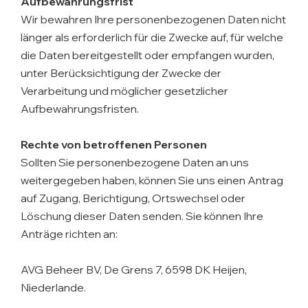
Aufbewahrungsfrist
Wir bewahren Ihre personenbezogenen Daten nicht
länger als erforderlich für die Zwecke auf, für welche
die Daten bereitgestellt oder empfangen wurden,
unter Berücksichtigung der Zwecke der
Verarbeitung und möglicher gesetzlicher
Aufbewahrungsfristen.
Rechte von betroffenen Personen
Sollten Sie personenbezogene Daten an uns
weitergegeben haben, können Sie uns einen Antrag
auf Zugang, Berichtigung, Ortswechsel oder
Löschung dieser Daten senden. Sie können Ihre
Anträge richten an:
AVG Beheer BV, De Grens 7, 6598 DK Heijen,
Niederlande.