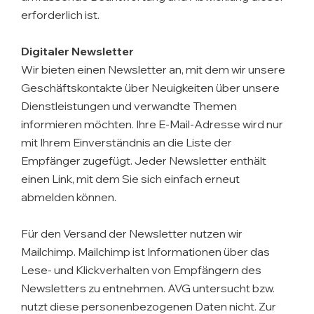
erforderlich ist.
Digitaler Newsletter
Wir bieten einen Newsletter an, mit dem wir unsere
Geschäftskontakte über Neuigkeiten über unsere
Dienstleistungen und verwandte Themen
informieren möchten. Ihre E-Mail-Adresse wird nur
mit Ihrem Einverständnis an die Liste der
Empfänger zugefügt. Jeder Newsletter enthält
einen Link, mit dem Sie sich einfach erneut
abmelden können.
Für den Versand der Newsletter nutzen wir
Mailchimp. Mailchimp ist Informationen über das
Lese- und Klickverhalten von Empfängern des
Newsletters zu entnehmen. AVG untersucht bzw.
nutzt diese personenbezogenen Daten nicht. Zur