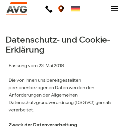
Zum
Inhalt
springen
Datenschutz- und Cookie-
Erklärung
Fassung vom 23. Mai 2018
Die von Ihnen uns bereitgestellten
personenbezogenen Daten werden den
Anforderungen der Allgemeinen
Datenschutzgrundverordnung (DSGVO) gemäß
verarbeitet.
Zweck der Datenverarbeitung