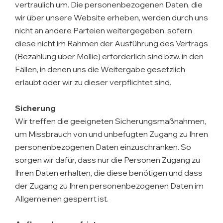
vertraulich um. Die personenbezogenen Daten, die
wir über unsere Website erheben, werden durch uns
nicht an andere Parteien weitergegeben, sofern
diese nicht im Rahmen der Ausführung des Vertrags
(Bezahlung über Mollie) erforderlich sind bzw. in den
Fällen, in denen uns die Weitergabe gesetzlich
erlaubt oder wir zu dieser verpflichtet sind.
Sicherung
Wir treffen die geeigneten Sicherungsmaßnahmen,
um Missbrauch von und unbefugten Zugang zu Ihren
personenbezogenen Daten einzuschränken. So
sorgen wir dafür, dass nur die Personen Zugang zu
Ihren Daten erhalten, die diese benötigen und dass
der Zugang zu Ihren personenbezogenen Daten im
Allgemeinen gesperrt ist.