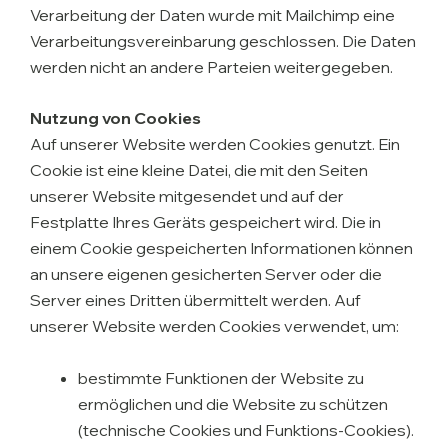
Verarbeitung der Daten wurde mit Mailchimp eine
Verarbeitungsvereinbarung geschlossen. Die Daten
werden nicht an andere Parteien weitergegeben.
Nutzung von Cookies
Auf unserer Website werden Cookies genutzt. Ein
Cookie ist eine kleine Datei, die mit den Seiten
unserer Website mitgesendet und auf der
Festplatte Ihres Geräts gespeichert wird. Die in
einem Cookie gespeicherten Informationen können
an unsere eigenen gesicherten Server oder die
Server eines Dritten übermittelt werden. Auf
unserer Website werden Cookies verwendet, um:
bestimmte Funktionen der Website zu
ermöglichen und die Website zu schützen
(technische Cookies und Funktions-Cookies).