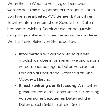
Wenn Sie die Website von avg.eu besuchen,
werden sensible bzw. personenbezogene Daten
von Ihnen verarbeitet. AVG Beheer BV und ihren
Tochterunternehmen ist der Schutz Ihrer Daten
besonders wichtig. Damit wir diesen so gut wie
möglich garantieren können, legen wir besonderen
Wert auf eine Reihe von Grundwerten.
Information
Wir werden Sie so gut wie
möglich darüber informieren, wie und warum
wir personenbezogene Daten verarbeiten.
Das erfolgt über diese Datenschutz- und
Cookie-Erklärung.
Einschränkung der Erfassung
Wir achten
genauestens darauf, dass unsere Erfassung
von personenbezogenen Daten auf die
Daten beschränkt bleibt, die für ein