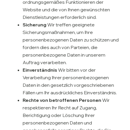
ordnungsgemäßes Funktionieren der
Website und die von Ihnen gewünschten
Dienstleistungen erforderlich sind.
Sicherung
Wir treffen geeignete
Sicherungsmaßnahmen, um Ihre
personenbezogenen Daten zu schützen und
fordern dies auch von Parteien, die
personenbezogene Daten in unserem
Auftrag verarbeiten.
Einverständnis
Wir bitten vor der
Verarbeitung Ihrer personenbezogenen
Daten in den gesetzlich vorgeschriebenen
Fällen um Ihr ausdrückliches Einverständnis.
Rechte von betroffenen Personen
Wir
respektieren Ihr Recht auf Zugang,
Berichtigung oder Löschung Ihrer
personenbezogenen Daten und