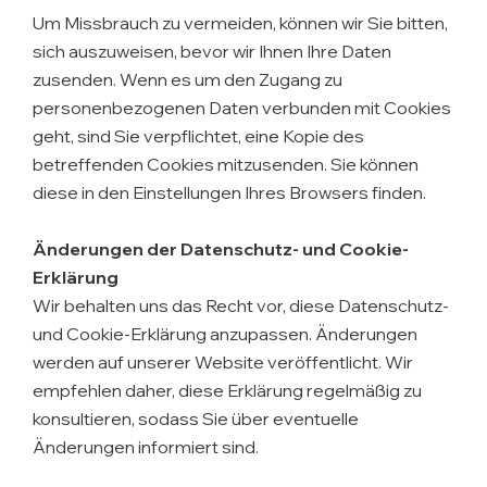
Um Missbrauch zu vermeiden, können wir Sie bitten,
sich auszuweisen, bevor wir Ihnen Ihre Daten
zusenden. Wenn es um den Zugang zu
personenbezogenen Daten verbunden mit Cookies
geht, sind Sie verpflichtet, eine Kopie des
betreffenden Cookies mitzusenden. Sie können
diese in den Einstellungen Ihres Browsers finden.
Änderungen der Datenschutz- und Cookie-
Erklärung
Wir behalten uns das Recht vor, diese Datenschutz-
und Cookie-Erklärung anzupassen. Änderungen
werden auf unserer Website veröffentlicht. Wir
empfehlen daher, diese Erklärung regelmäßig zu
konsultieren, sodass Sie über eventuelle
Änderungen informiert sind.