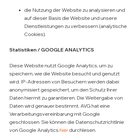
die Nutzung der Website zu analysieren und
auf dieser Basis die Website und unsere
Dienstleistungen zu verbessern (analytische
Cookies).
Statistiken / GOOGLE ANALYTICS
Diese Website nutzt Google Analytics, um zu
speichern, wie die Website besucht und genutzt
wird. IP-Adressen von Besuchern werden dabei
anonymisiert gespeichert, um den Schutz Ihrer
Daten hiermit zu garantieren. Die Weitergabe von
Daten wird genauer bestimmt. AVG hat eine
Verarbeitungsvereinbarung mit Google
geschlossen. Sie können die Datenschutzrichtlinie
von Google Analytics
hier
durchlesen.