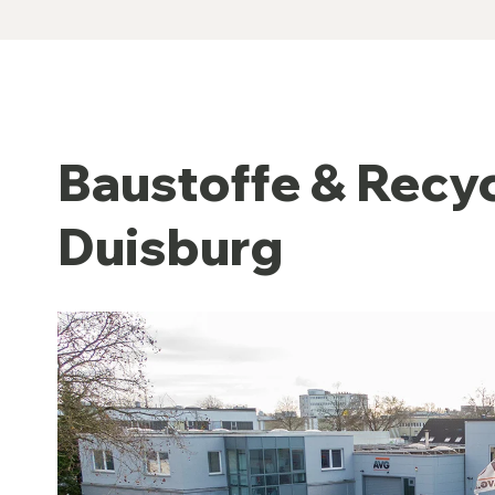
Baustoffe & Recyc
Duisburg