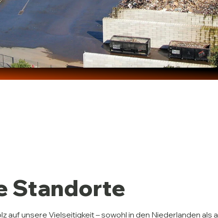
e Standorte
olz auf unsere Vielseitigkeit – sowohl in den Niederlanden als 