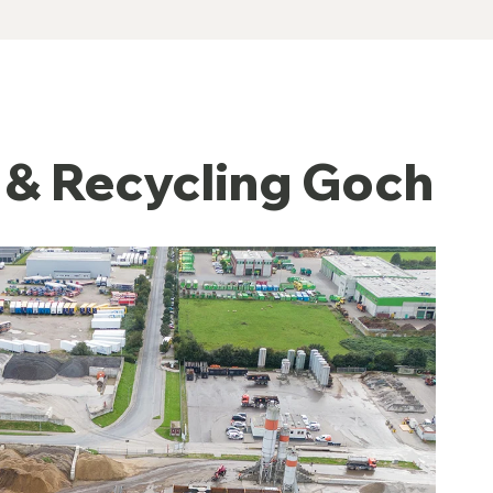
 & Recycling Goch