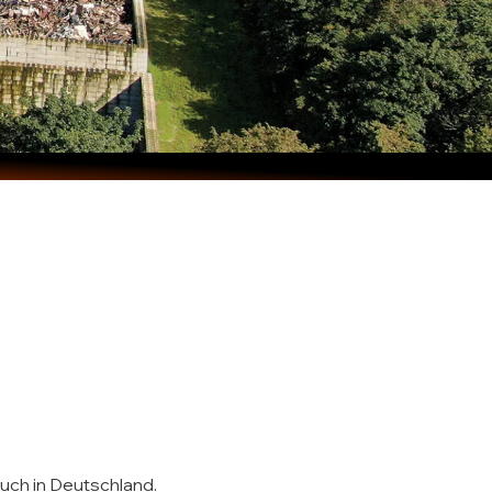
auch in Deutschland.