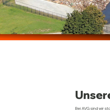
Unser
Bei AVG sind wir st