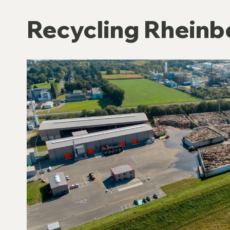
Recycling Rheinb