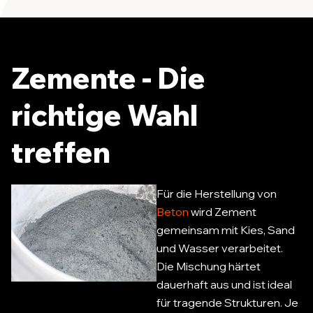
Zemente - Die
richtige Wahl
treffen
Für die Herstellung von
Beton
wird Zement
gemeinsam mit Kies, Sand
und Wasser verarbeitet.
Die Mischung härtet
dauerhaft aus und ist ideal
für tragende Strukturen. Je