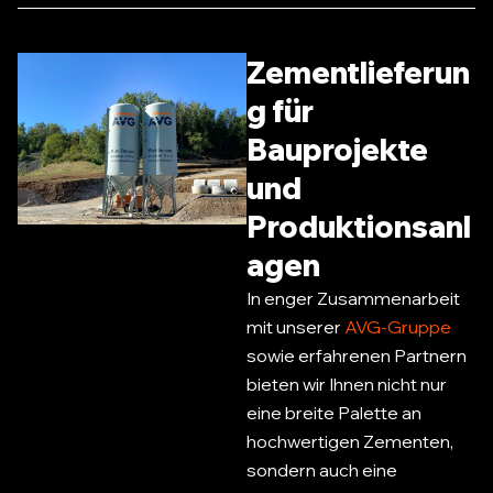
Zementlieferun
g für
Bauprojekte
und
Produktionsanl
agen
In enger Zusammenarbeit
mit unserer
AVG-Gruppe
sowie erfahrenen Partnern
bieten wir Ihnen nicht nur
eine breite Palette an
hochwertigen Zementen,
sondern auch eine