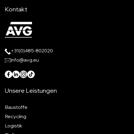
Kontakt
+31(0)485-802020
info@avg.eu
Unsere Leistungen
Baustoffe
Recycling
Logistik