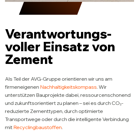
Verantwortungs­
voller Einsatz von
Zement
Als Teil der AVG-Gruppe orientieren wir uns am
firmeneigenen
Nachhaltigkeitskompass
. Wir
unterstützen Bauprojekte dabei, ressourcenschonend
und zukunftsorientiert zu planen – sei es durch CO₂-
reduzierte Zementtypen, durch optimierte
Transportwege oder durch die intelligente Verbindung
mit
Recyclingbaustoffen
.