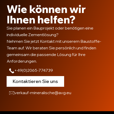
Wie können wir
Ihnen helfen?
Sie planen ein Bauprojekt oder benötigen eine
individuelle Zementlösung?
Nehmen Sie jetzt Kontakt mit unserem Baustoffe-
Team auf. Wir beraten Sie persönlich und finden
gemeinsam die passende Lösung für Ihre
Anforderungen.
+49(0)2065-774739
Kontaktieren Sie uns
verkauf-mineralische@avg.eu