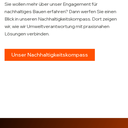
Sie wollen mehr über unser Engagement für
nachhaltiges Bauen erfahren? Dann werfen Sie einen
Blick in unseren Nachhaltigkeitskompass. Dort zeigen
wir, wie wir Umweltverantwortung mit praxisnahen
Lösungen verbinden.
Unser Nachhaltigkeitskompass