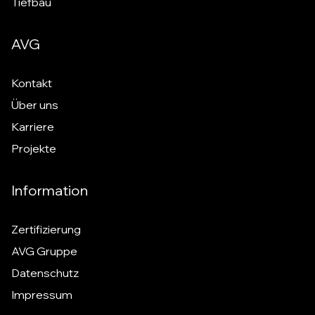
Tiefbau
AVG
Kontakt
Über uns
Karriere
Projekte
Information
Zertifizierung
AVG Gruppe
Datenschutz
Impressum