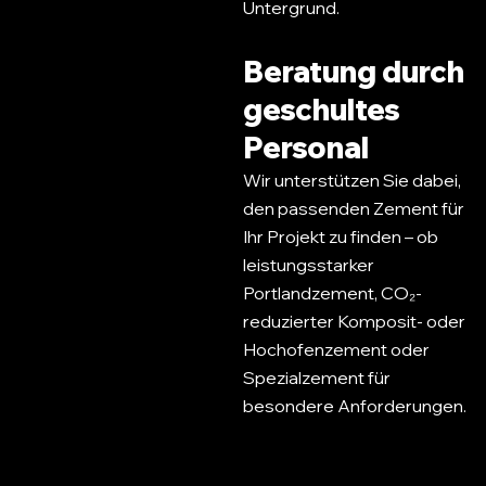
Untergrund.
Beratung durch
geschultes
Personal
Wir unterstützen Sie dabei,
den passenden Zement für
Ihr Projekt zu finden – ob
leistungsstarker
Portlandzement, CO₂-
reduzierter Komposit- oder
Hochofenzement oder
Spezialzement für
besondere Anforderungen.