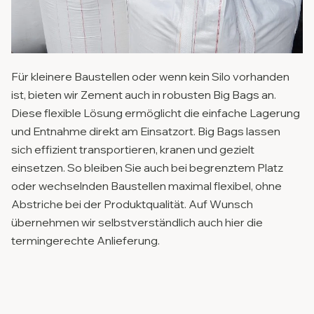
Für kleinere Baustellen oder wenn kein Silo vorhanden
ist, bieten wir Zement auch in robusten Big Bags an.
Diese flexible Lösung ermöglicht die einfache Lagerung
und Entnahme direkt am Einsatzort. Big Bags lassen
sich effizient transportieren, kranen und gezielt
einsetzen. So bleiben Sie auch bei begrenztem Platz
oder wechselnden Baustellen maximal flexibel, ohne
Abstriche bei der Produktqualität. Auf Wunsch
übernehmen wir selbstverständlich auch hier die
termingerechte Anlieferung.