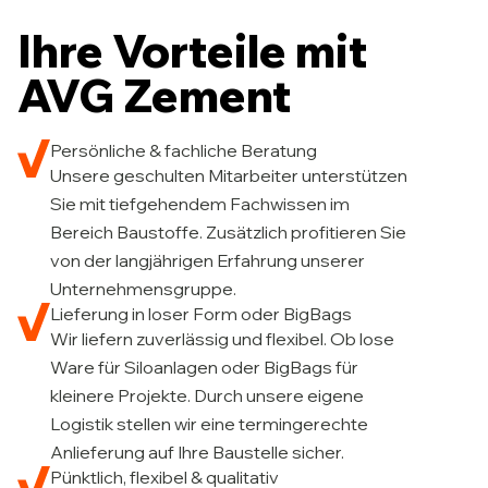
Ihre Vorteile mit
AVG Zement
Persönliche & fachliche Beratung
Unsere geschulten Mitarbeiter unterstützen
Sie mit tiefgehendem Fachwissen im
Bereich Baustoffe. Zusätzlich profitieren Sie
von der langjährigen Erfahrung unserer
Unternehmensgruppe.
Lieferung in loser Form oder BigBags
Wir liefern zuverlässig und flexibel. Ob lose
Ware für Siloanlagen oder BigBags für
kleinere Projekte. Durch unsere eigene
Logistik stellen wir eine termingerechte
Anlieferung auf Ihre Baustelle sicher.
Pünktlich, flexibel & qualitativ