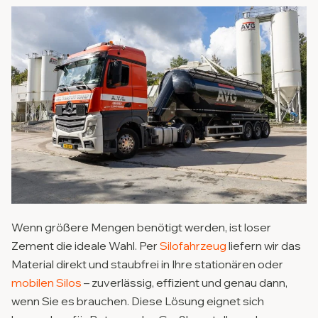
Wenn größere Mengen benötigt werden, ist loser
Zement die ideale Wahl. Per
Silofahrzeug
liefern wir das
Material direkt und staubfrei in Ihre stationären oder
mobilen Silos
– zuverlässig, effizient und genau dann,
wenn Sie es brauchen. Diese Lösung eignet sich