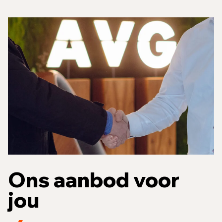
Ons aanbod voor
jou