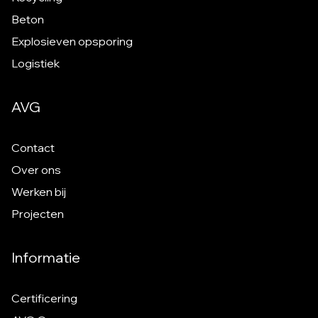
Beton
Explosieven opsporing
Logistiek
AVG
Contact
Over ons
Werken bij
Projecten
Informatie
Certificering