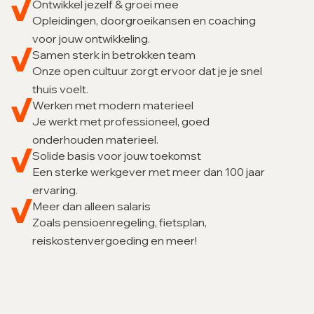
Ontwikkel jezelf & groei mee
Opleidingen, doorgroeikansen en coaching
voor jouw ontwikkeling.
Samen sterk in betrokken team
Onze open cultuur zorgt ervoor dat je je snel
thuis voelt.
Werken met modern materieel
Je werkt met professioneel, goed
onderhouden materieel.
Solide basis voor jouw toekomst
Een sterke werkgever met meer dan 100 jaar
ervaring.
Meer dan alleen salaris
Zoals pensioenregeling, fietsplan,
reiskostenvergoeding en meer!