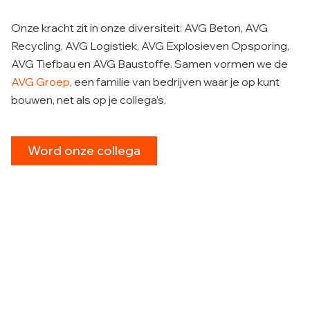
Onze kracht zit in onze diversiteit: AVG Beton, AVG
Recycling, AVG Logistiek, AVG Explosieven Opsporing,
AVG Tiefbau en AVG Baustoffe. Samen vormen we de
AVG Groep
, een familie van bedrijven waar je op kunt
bouwen, net als op je collega’s.
Word onze collega