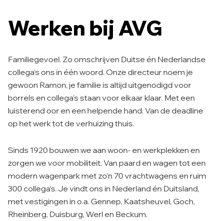
Werken bij AVG
Familiegevoel
. Zo omschrijven Duitse én Nederlandse
collega’s ons in één woord. Onze directeur noem je
gewoon Ramon, je familie is altijd uitgenodigd voor
borrels en collega’s staan voor elkaar klaar. Met een
luisterend oor en een helpende hand. Van de deadline
op het werk tot de verhuizing thuis.
Sinds 1920 bouwen we aan woon- en werkplekken en
zorgen we voor mobiliteit. Van paard en wagen tot een
modern wagenpark met zo’n 70 vrachtwagens en ruim
300 collega’s. Je vindt ons in Nederland én Duitsland,
met vestigingen in o.a. Gennep, Kaatsheuvel, Goch,
Rheinberg, Duisburg, Werl en Beckum.