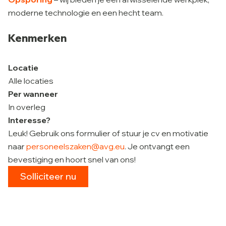
moderne technologie en een hecht team.
Kenmerken
Locatie
Alle locaties
Per wanneer
In overleg
Interesse?
Leuk! Gebruik ons formulier of stuur je cv en motivatie
naar
personeelszaken@avg.eu
. Je ontvangt een
bevestiging en hoort snel van ons!
Solliciteer nu