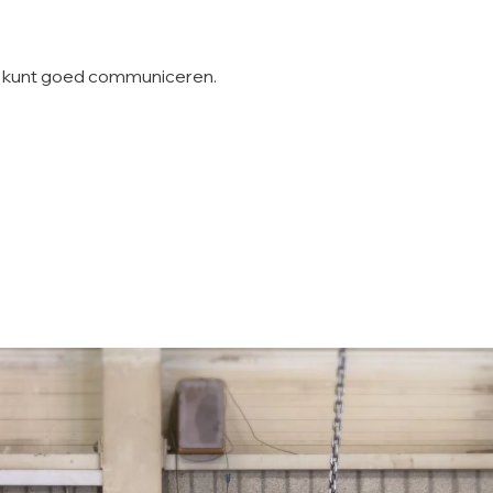
 kunt goed communiceren.