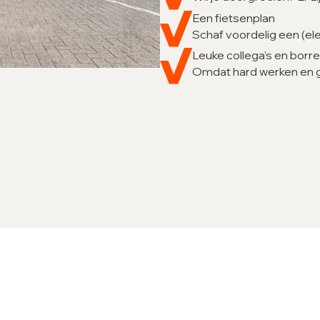
Een fietsenplan
Schaf voordelig een (ele
Leuke collega's en borre
Omdat hard werken en g