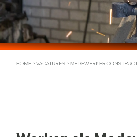
HOME
>
VACATURES
> MEDEWERKER CONSTRUCT