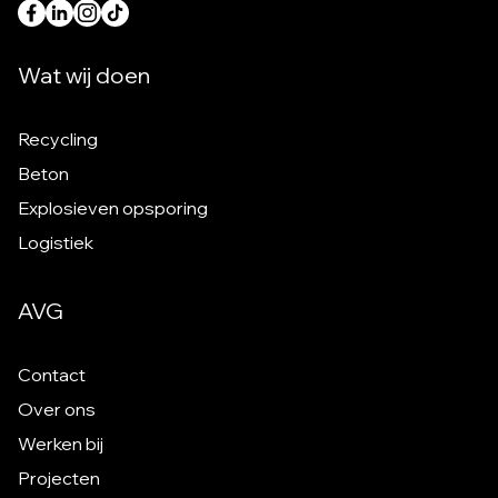
Wat wij doen
Recycling
Beton
Explosieven opsporing
Logistiek
AVG
Contact
Over ons
Werken bij
Projecten