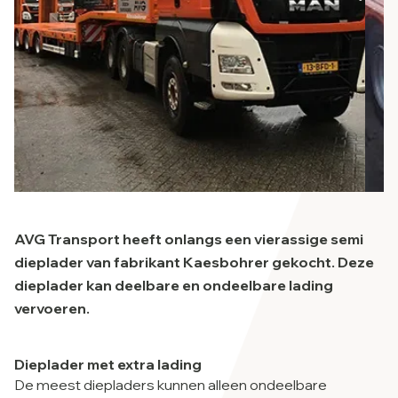
AVG Transport heeft onlangs een vier­assige semi
dieplader van fabrikant Kaesbohrer gekocht. Deze
dieplader kan deelbare en ondeelbare lading
vervoeren.
Dieplader met extra lading
De meest diepladers kunnen alleen ondeelbare