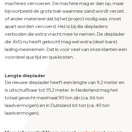
machines vervoeren. De machine mag er dan op, maar
bijvoorbeeld de grote bak waarmee zand wordt verzet,
of ander materieel dat bij het project nodig was, moet
apart worden vervoerd. Het is bij die diepladers
verboden die extra vracht mee te nemen. De dieplader
die AVG nu heeft gekocht mag wel extra (deel-bare)
lading meenemen. Dat is voor veel van onze klanten een
voordeel qua tijd en qua kosten.
Lengte dieplader
De nieuwe dieplader heeft een lengte van 9,2 meter en
is uitschuifbaar tot 15,2 meter. In Nederland mag het
totaal gewicht maximaal 90 ton zijn (ca. 66 ton
laadvermogen) en in Duitsland 66 ton (ca. 40 ton
laadvermogen).