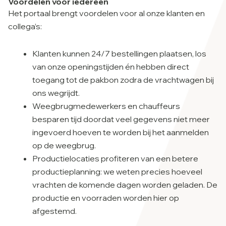
Voordelen voor iedereen
Het portaal brengt voordelen voor al onze klanten en
collega’s:
Klanten kunnen 24/7 bestellingen plaatsen, los
van onze openingstijden én hebben direct
toegang tot de pakbon zodra de vrachtwagen bij
ons wegrijdt.
Weegbrugmedewerkers en chauffeurs
besparen tijd doordat veel gegevens niet meer
ingevoerd hoeven te worden bij het aanmelden
op de weegbrug.
Productielocaties profiteren van een betere
productieplanning: we weten precies hoeveel
vrachten de komende dagen worden geladen. De
productie en voorraden worden hier op
afgestemd.