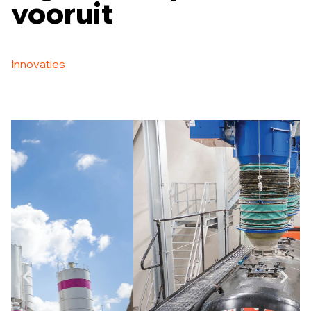
vooruit
Innovaties