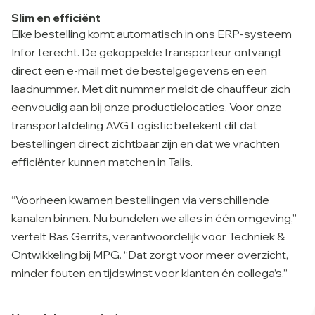
Slim en efficiënt
Elke bestelling komt automatisch in ons ERP-systeem
Infor terecht. De gekoppelde transporteur ontvangt
direct een e-mail met de bestelgegevens en een
laadnummer. Met dit nummer meldt de chauffeur zich
eenvoudig aan bij onze productielocaties. Voor onze
transportafdeling AVG Logistic betekent dit dat
bestellingen direct zichtbaar zijn en dat we vrachten
efficiënter kunnen matchen in Talis.
“Voorheen kwamen bestellingen via verschillende
kanalen binnen. Nu bundelen we alles in één omgeving,”
vertelt Bas Gerrits, verantwoordelijk voor Techniek &
Ontwikkeling bij MPG. “Dat zorgt voor meer overzicht,
minder fouten en tijdswinst voor klanten én collega’s.”