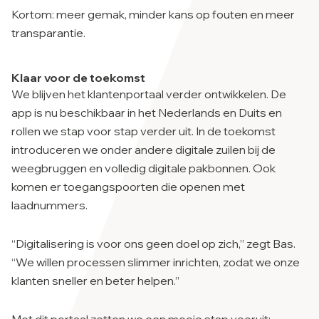
Kortom: meer gemak, minder kans op fouten en meer
transparantie.
Klaar voor de toekomst
We blijven het klantenportaal verder ontwikkelen. De
app is nu beschikbaar in het Nederlands en Duits en
rollen we stap voor stap verder uit. In de toekomst
introduceren we onder andere digitale zuilen bij de
weegbruggen en volledig digitale pakbonnen. Ook
komen er toegangspoorten die openen met
laadnummers.
“Digitalisering is voor ons geen doel op zich,” zegt Bas.
“We willen processen slimmer inrichten, zodat we onze
klanten sneller en beter helpen.”