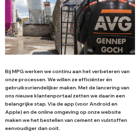
Bij MPG werken we continu aan het verbeteren van
onze processen. We willen ze efficiënter én
gebruiksvriendelijker maken. Met de lancering van
ons nieuwe klantenportaal zetten we daarin een
belangrijke stap. Via de app (voor Android en
Apple) en de online omgeving op onze website
maken we het bestellen van cement en vulstoffen
eenvoudiger dan ooit.