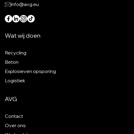
info@avg.eu
Wat wij doen
Recycling
Beton
Explosieven opsporing
Logistiek
AVG
Contact
Over ons