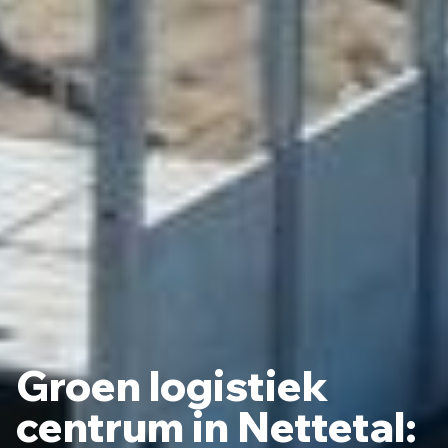
Groen logistiek
centrum in Nettetal: