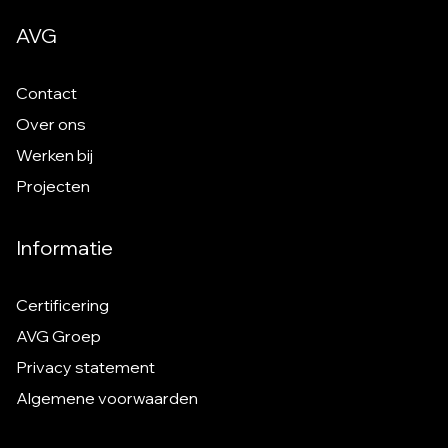
AVG
Contact
Over ons
Werken bij
Projecten
Informatie
Certificering
AVG Groep
Privacy statement
Algemene voorwaarden