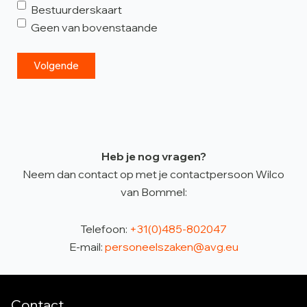
Bestuurderskaart
Geen van bovenstaande
Heb je nog vragen?
Neem dan contact op met je contactpersoon Wilco
van Bommel:
Telefoon:
+31(0)485-802047
E-mail:
personeelszaken@avg.eu
Contact