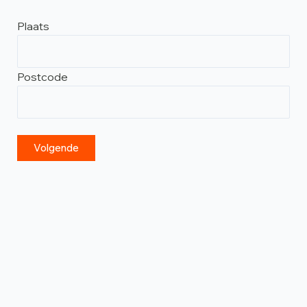
Plaats
Postcode