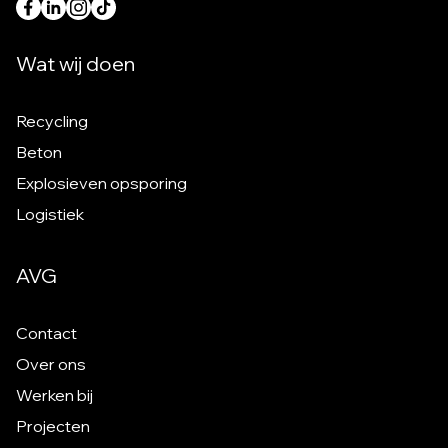
Wat wij doen
Recycling
Beton
Explosieven opsporing
Logistiek
AVG
Contact
Over ons
Werken bij
Projecten