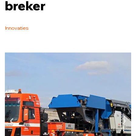
breker
Innovaties