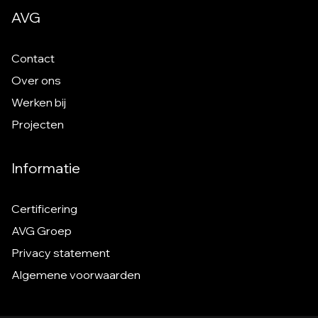
AVG
Contact
Over ons
Werken bij
Projecten
Informatie
Certificering
AVG Groep
Privacy statement
Algemene voorwaarden