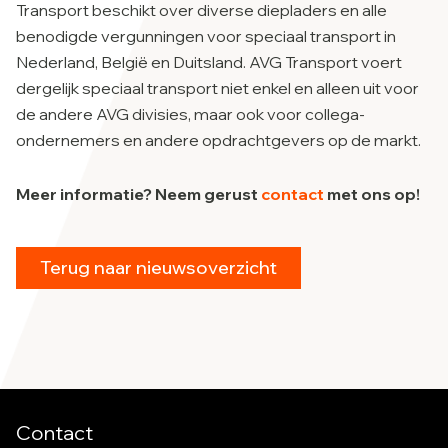
Transport beschikt over diverse diepladers en alle
benodigde vergunningen voor speciaal transport in
Nederland, België en Duitsland. AVG Transport voert
dergelijk speciaal transport niet enkel en alleen uit voor
de andere AVG divisies, maar ook voor collega-
ondernemers en andere opdrachtgevers op de markt.
Meer informatie? Neem gerust
contact
met ons op!
Terug naar nieuwsoverzicht
Contact