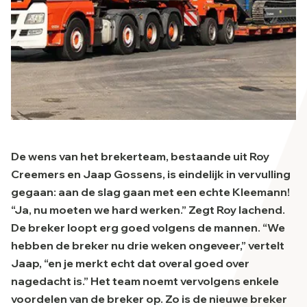
De wens van het brekerteam, bestaande uit Roy
Creemers en Jaap Gossens, is eindelijk in vervulling
gegaan: aan de slag gaan met een echte Kleemann!
“Ja, nu moeten we hard werken.” Zegt Roy lachend.
De breker loopt erg goed volgens de mannen. “We
hebben de breker nu drie weken ongeveer,” vertelt
Jaap, “en je merkt echt dat overal goed over
nagedacht is.” Het team noemt vervolgens enkele
voordelen van de breker op. Zo is de nieuwe breker