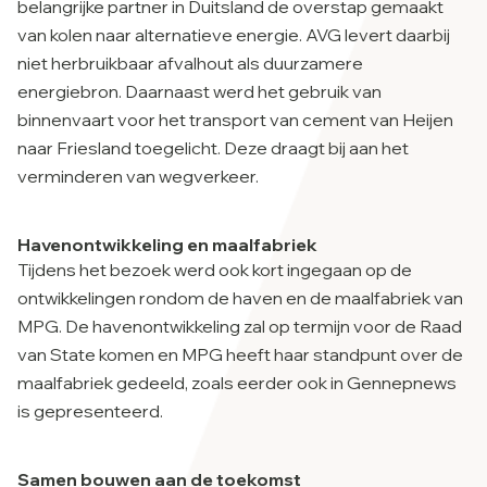
belangrijke partner in Duitsland de overstap gemaakt
van kolen naar alternatieve energie. AVG levert daarbij
niet herbruikbaar afvalhout als duurzamere
energiebron. Daarnaast werd het gebruik van
binnenvaart voor het transport van cement van Heijen
naar Friesland toegelicht. Deze draagt bij aan het
verminderen van wegverkeer.
Havenontwikkeling en maalfabriek
Tijdens het bezoek werd ook kort ingegaan op de
ontwikkelingen rondom de haven en de maalfabriek van
MPG. De havenontwikkeling zal op termijn voor de Raad
van State komen en MPG heeft haar standpunt over de
maalfabriek gedeeld, zoals eerder ook in Gennepnews
is gepresenteerd.
Samen bouwen aan de toekomst