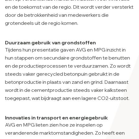
en de toekomst van de regio. Dit wordt verder versterkt
door de betrokkenheid van medewerkers die
grotendeels uit de regio komen.
Duurzaam gebruik van grondstoffen
Tijdens hun presentatie gaven AVG en MPG inzicht in
hun stappen om secundaire grondstoffen te benutten
en de productieprocessen te verduurzamen. Zo wordt
steeds vaker gerecycled betonpuin gebruikt in de
betonproductie in plaats van zand en grind. Daarnaast
wordt in de cementproductie steeds vaker kalksteen
toegepast, wat bijdraagt aan een lagere CO2-uitstoot.
Innovaties in transport en energiegebruik
AVG en MPG lieten zien hoe ze inspelen op
veranderende marktomstandigheden. Zo heeft een