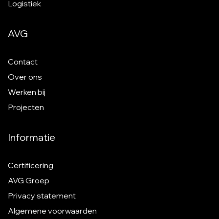
Logistiek
AVG
Contact
Over ons
Werken bij
Projecten
Informatie
Certificering
AVG Groep
Privacy statement
Algemene voorwaarden