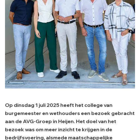
Op dinsdag 1 juli 2025 heeft het college van
burgemeester en wethouders een bezoek gebracht
aan de AVG-Groep in Heijen. Het doel van het
bezoek was om meer inzicht te krijgen in de
bedrijfsvoering, alsmede maatschappelijke