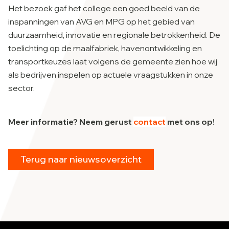
Het bezoek gaf het college een goed beeld van de
inspanningen van AVG en MPG op het gebied van
duurzaamheid, innovatie en regionale betrokkenheid. De
toelichting op de maalfabriek, havenontwikkeling en
transportkeuzes laat volgens de gemeente zien hoe wij
als bedrijven inspelen op actuele vraagstukken in onze
sector.
Meer informatie? Neem gerust
contact
met ons op!
Terug naar nieuwsoverzicht