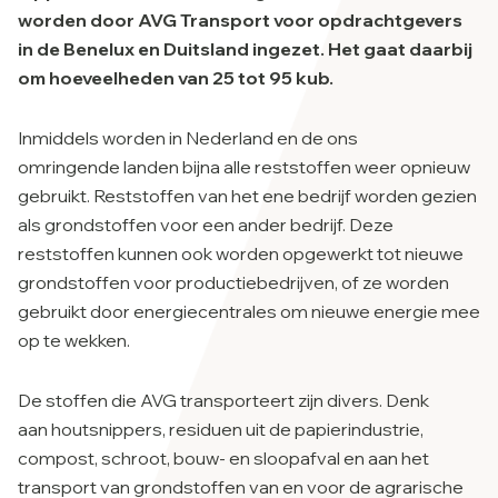
worden door AVG Transport voor opdrachtgevers
in de Benelux en Duitsland ingezet. Het gaat daarbij
om hoeveelheden van 25 tot 95 kub.
Inmiddels worden in Nederland en de ons
omringende landen bijna alle reststoffen weer opnieuw
gebruikt. Reststoffen van het ene bedrijf worden gezien
als grondstoffen voor een ander bedrijf. Deze
reststoffen kunnen ook worden opgewerkt tot nieuwe
grondstoffen voor productiebedrijven, of ze worden
gebruikt door energiecentrales om nieuwe energie mee
op te wekken.
De stoffen die AVG transporteert zijn divers. Denk
aan houtsnippers, residuen uit de papierindustrie,
compost, schroot, bouw- en sloopafval en aan het
transport van grondstoffen van en voor de agrarische