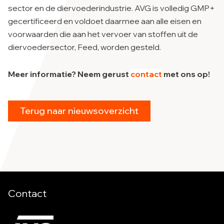
sector en de diervoederindustrie. AVG is volledig GMP+
gecertificeerd en voldoet daarmee aan alle eisen en
voorwaarden die aan het vervoer van stoffen uit de
diervoedersector, Feed, worden gesteld.
Meer informatie? Neem gerust
contact
met ons op!
Terug naar nieuwsoverzicht
Contact