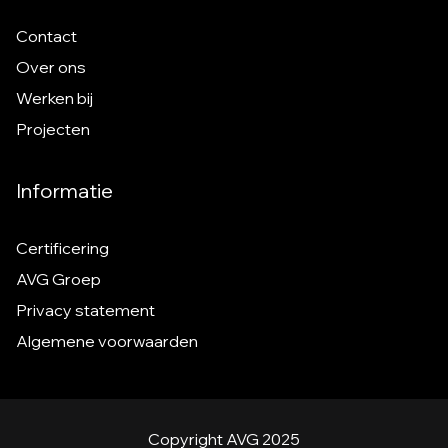
Contact
Over ons
Werken bij
Projecten
Informatie
Certificering
AVG Groep
Privacy statement
Algemene voorwaarden
Copyright AVG 2025