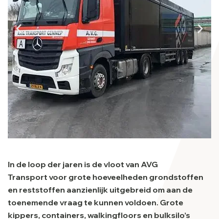
In de loop der jaren is de vloot van AVG
Transport voor grote hoeveelheden grondstoffen
en reststoffen aanzienlijk uitgebreid om aan de
toenemende vraag te kunnen voldoen. Grote
kippers, containers, walkingfloors en bulksilo’s