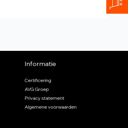
Informatie
Certificering
AVG Groep
Privacy statement
Algemene voorwaarden