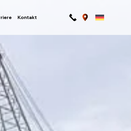
riere
Kontakt