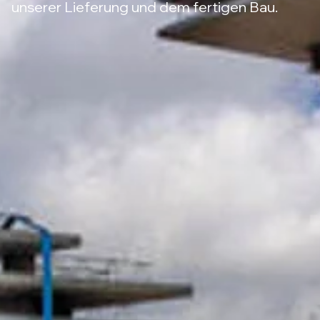
unserer Lieferung und dem fertigen Bau.