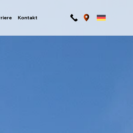
riere
Kontakt