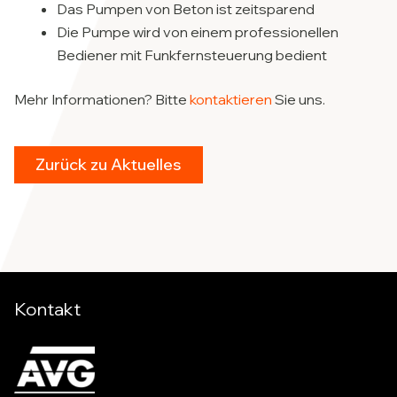
Das Pumpen von Beton ist zeitsparend
Die Pumpe wird von einem professionellen
Bediener mit Funkfernsteuerung bedient
Mehr Informationen? Bitte
kontaktieren
Sie uns.
Zurück zu Aktuelles
Kontakt