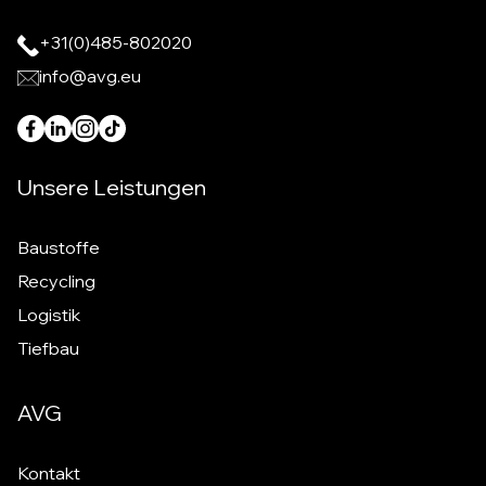
+31(0)485-802020
info@avg.eu
Unsere Leistungen
Baustoffe
Recycling
Logistik
Tiefbau
AVG
Kontakt