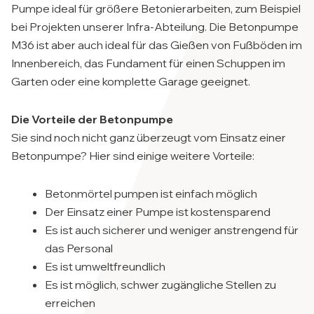
Pumpe ideal für größere Betonierarbeiten, zum Beispiel
bei Projekten unserer Infra-Abteilung. Die Betonpumpe
M36 ist aber auch ideal für das Gießen von Fußböden im
Innenbereich, das Fundament für einen Schuppen im
Garten oder eine komplette Garage geeignet.
Die Vorteile der Betonpumpe
Sie sind noch nicht ganz überzeugt vom Einsatz einer
Betonpumpe? Hier sind einige weitere Vorteile:
Betonmörtel pumpen ist einfach möglich
Der Einsatz einer Pumpe ist kostensparend
Es ist auch sicherer und weniger anstrengend für
das Personal
Es ist umweltfreundlich
Es ist möglich, schwer zugängliche Stellen zu
erreichen