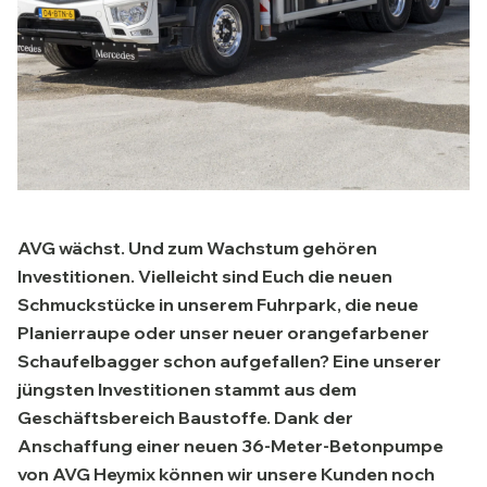
AVG wächst. Und zum Wachstum gehören
Investitionen. Vielleicht sind Euch die neuen
Schmuckstücke in unserem Fuhrpark, die neue
Planierraupe oder unser neuer orangefarbener
Schaufelbagger schon aufgefallen? Eine unserer
jüngsten Investitionen stammt aus dem
Geschäftsbereich Baustoffe. Dank der
Anschaffung einer neuen 36-Meter-Betonpumpe
von AVG Heymix können wir unsere Kunden noch