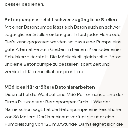
besser bedienen.
Betonpumpe erreicht schwer zugängliche Stellen
Mit einer Betonpumpe lässt sich Beton auch an schwer
zugänglichen Stellen einbringen. In fast jeder Höhe oder
Tiefe kann gegossen werden, so dass eine Pumpe eine
gute Alternative zum Gießen mit einem Kran oder einer
Schubkarre darstellt. Die Möglichkeit, gleichzeitig Beton
und eine Betonpumpe zu bestellen, spart Zeit und
verhindert Kommunikationsprobleme.
M36 ideal für größere Betonierarbeiten
Diesmal fiel die Wahl auf eine M36 Performance Line der
Firma Putzmeister Betonpompen GmbH. Wie der
Name schon sagt, hat die Betonpumpe eine Reichhöhe
von 36 Metern. Darüber hinaus verfügt sie über eine
Pumpleistung von 120 m3/Stunde. Damit eignet sich die