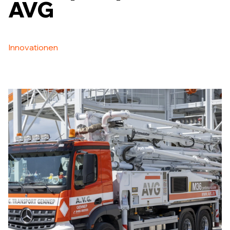
AVG
Innovationen