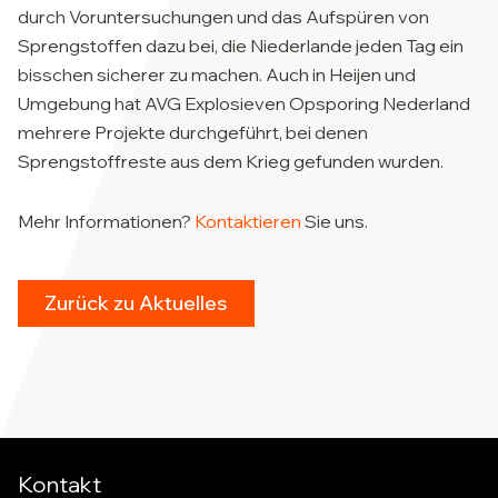
durch Voruntersuchungen und das Aufspüren von
Sprengstoffen dazu bei, die Niederlande jeden Tag ein
bisschen sicherer zu machen. Auch in Heijen und
Umgebung hat AVG Explosieven Opsporing Nederland
mehrere Projekte durchgeführt, bei denen
Sprengstoffreste aus dem Krieg gefunden wurden.
Mehr Informationen?
Kontaktieren
Sie uns.
Zurück zu Aktuelles
Kontakt