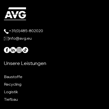
+31(0)485-802020
info@avg.eu
Unsere Leistungen
Baustoffe
Recycling
Logistik
Tiefbau