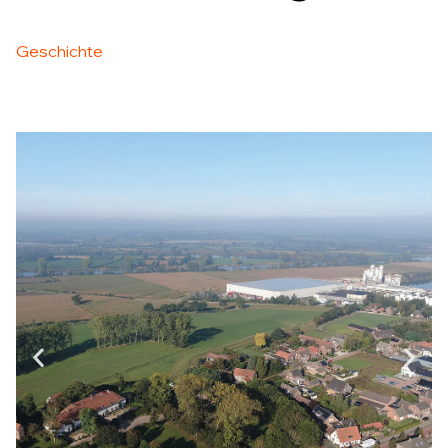
Geschichte