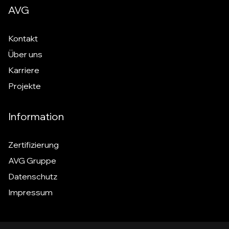
AVG
Kontakt
Über uns
Karriere
Projekte
Information
Zertifizierung
AVG Gruppe
Datenschutz
Impressum