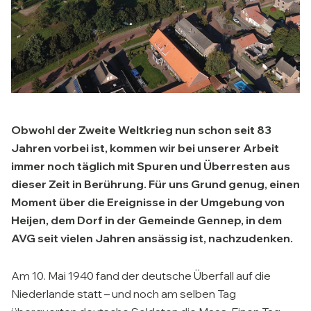
Obwohl der Zweite Weltkrieg nun schon seit 83
Jahren
vorbei ist, kommen wir bei unserer Arbeit
immer noch
täglich mit Spuren und Überresten aus
dieser Zeit in
Berührung. Für uns Grund genug, einen
Moment über die
Ereignisse in der Umgebung von
Heijen, dem Dorf in der
Gemeinde Gennep, in dem
AVG seit vielen Jahren ansässig ist,
nachzudenken.
Am 10. Mai 1940 fand der deutsche Überfall auf die
Niederlande statt – und noch am selben Tag