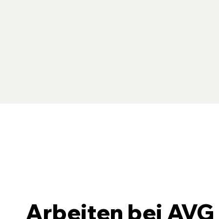
Arbeiten bei AVG