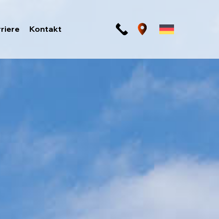
riere
Kontakt