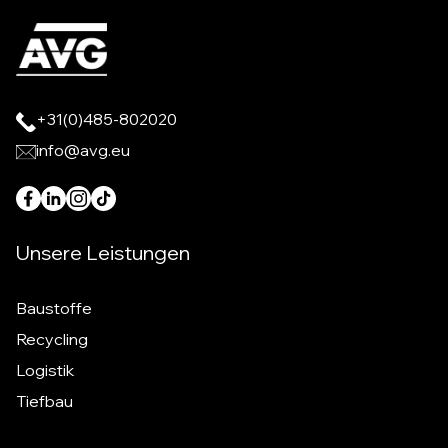
+31(0)485-802020
info@avg.eu
Unsere Leistungen
Baustoffe
Recycling
Logistik
Tiefbau