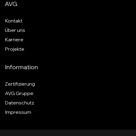
AVG
Kontakt
Über uns
Karriere
Projekte
Information
Zertifizierung
AVG Gruppe
Datenschutz
Impressum