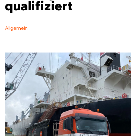
qualifiziert
Allgemein