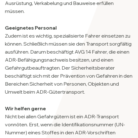
Ausrüstung, Verkabelung und Bauweise erfüllen
müssen.
Geeignetes Personal
Zudem ist es wichtig, spezialisierte Fahrer einsetzen zu
können. Schließlich müssen sie den Transport sorgfältig
ausführen. Darum beschäftigt AVG 14 Fahrer, die einen
ADR-Befähigungsnachweis besitzen, und einen
Gefahrgutbeauftragten. Der Sicherheitsberater
beschäftigt sich mit der Prävention von Gefahren in den
Bereichen Sicherheit von Personen, Objekten und
Umwelt beim ADR-Gütertransport.
Wir helfen gerne
Nicht bei allen Gefahrgütern ist ein ADR-Transport
vonnöten. Erst, wenn die Identifikationsnummer (UN-
Nummer) eines Stoffes in den ADR-Vorschriften