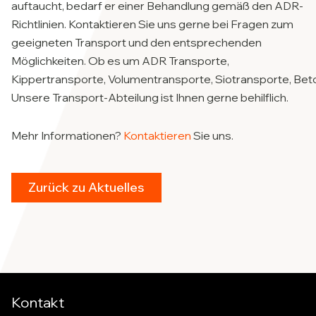
auftaucht, bedarf er einer Behandlung gemäß den ADR-
Richtlinien. Kontaktieren Sie uns gerne bei Fragen zum
geeigneten Transport und den entsprechenden
Möglichkeiten. Ob es um ADR Transporte,
Kippertransporte, Volumentransporte, Siotransporte, Bet
Unsere Transport-Abteilung ist Ihnen gerne behilflich.
Mehr Informationen?
Kontaktieren
Sie uns.
Zurück zu Aktuelles
Kontakt