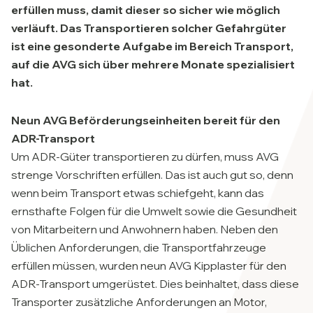
erfüllen muss, damit dieser so sicher wie möglich
verläuft. Das Transportieren solcher Gefahrgüter
ist eine gesonderte Aufgabe im Bereich Transport,
auf die AVG sich über mehrere Monate spezialisiert
hat.
Neun AVG Beförderungseinheiten bereit für den
ADR-Transport
Um ADR-Güter transportieren zu dürfen, muss AVG
strenge Vorschriften erfüllen. Das ist auch gut so, denn
wenn beim Transport etwas schiefgeht, kann das
ernsthafte Folgen für die Umwelt sowie die Gesundheit
von Mitarbeitern und Anwohnern haben. Neben den
Üblichen Anforderungen, die Transportfahrzeuge
erfüllen müssen, wurden neun AVG Kipplaster für den
ADR-Transport umgerüstet. Dies beinhaltet, dass diese
Transporter zusätzliche Anforderungen an Motor,