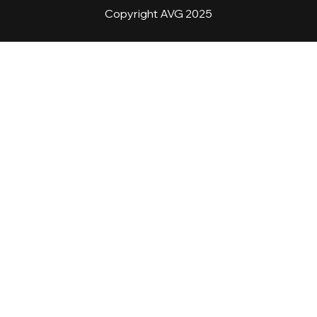
Copyright AVG 2025