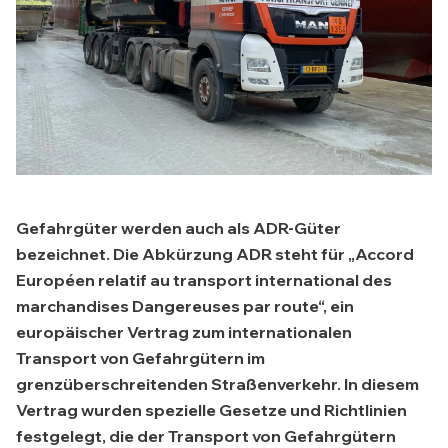
Gefahrgüter werden auch als ADR-Güter
bezeichnet. Die Abkürzung ADR steht für „Accord
Européen relatif au transport international des
marchandises Dangereuses par route“, ein
europäischer Vertrag zum internationalen
Transport von Gefahrgütern im
grenzüberschreitenden Straßenverkehr. In diesem
Vertrag wurden spezielle Gesetze und Richtlinien
festgelegt, die der Transport von Gefahrgütern