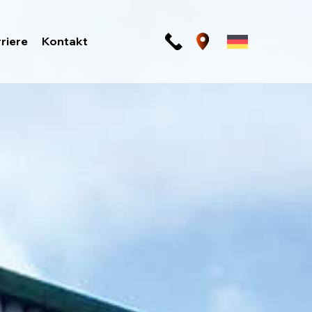
riere
Kontakt