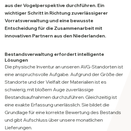
aus der Vogelperspektive durchführen. Ein
wichtiger Schritt in Richtung zuverlässigerer
Vorratsverwaltung und eine bewusste
Entscheidung für die Zusammenarbeit mit
innovativen Partnern aus den Niederlanden.
Bestandsverwaltung erfordert intelligente
Lösungen
Die physische Inventur an unseren AVG-Standorten ist
eine anspruchsvolle Aufgabe. Aufgrund der Größe der
Standorte und der Vielfalt der Materialien ist es
schwierig, mit bloßem Auge zuverlässige
Bestandsaufnahmen durchzuführen. Gleichzeitig ist
eine exakte Erfassung unerlässlich. Sie bildet die
Grundlage für eine korrekte Bewertung des Bestands
und gibt Aufschluss über unsere monatlichen
Lieferungen.