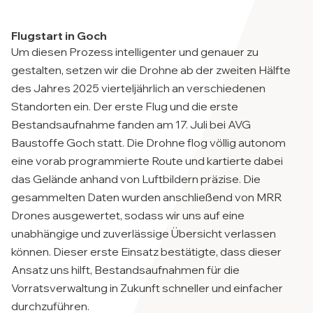
Flugstart in Goch
Um diesen Prozess intelligenter und genauer zu
gestalten, setzen wir die Drohne ab der zweiten Hälfte
des Jahres 2025 vierteljährlich an verschiedenen
Standorten ein. Der erste Flug und die erste
Bestandsaufnahme fanden am 17. Juli bei AVG
Baustoffe Goch statt. Die Drohne flog völlig autonom
eine vorab programmierte Route und kartierte dabei
das Gelände anhand von Luftbildern präzise. Die
gesammelten Daten wurden anschließend von MRR
Drones ausgewertet, sodass wir uns auf eine
unabhängige und zuverlässige Übersicht verlassen
können. Dieser erste Einsatz bestätigte, dass dieser
Ansatz uns hilft, Bestandsaufnahmen für die
Vorratsverwaltung in Zukunft schneller und einfacher
durchzuführen.