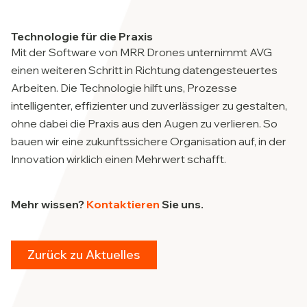
Technologie für die Praxis
Mit der Software von MRR Drones unternimmt AVG
einen weiteren Schritt in Richtung datengesteuertes
Arbeiten. Die Technologie hilft uns, Prozesse
intelligenter, effizienter und zuverlässiger zu gestalten,
ohne dabei die Praxis aus den Augen zu verlieren. So
bauen wir eine zukunftssichere Organisation auf, in der
Innovation wirklich einen Mehrwert schafft.
Mehr wissen?
Kontaktieren
Sie uns.
Zurück zu Aktuelles