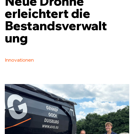
Neue Drohne
erleichtert die
Bestandsverwalt
ung
Innovationen