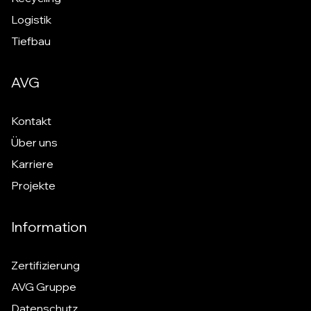
Logistik
Tiefbau
AVG
Kontakt
Über uns
Karriere
Projekte
Information
Zertifizierung
AVG Gruppe
Datenschutz