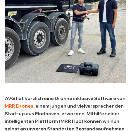
AVG hat kürzlich eine Drohne inklusive Software von
MRR Drones
, einem jungen und vielversprechenden
Start-up aus Eindhoven, erworben. Mithilfe seiner
intelligenten Plattform (MRR Hub) können wir nun
selbst an unseren Standorten Bestandsaufnahmen