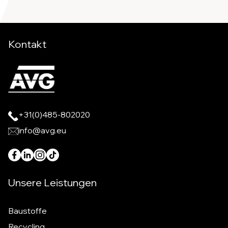
Kontakt
+31(0)485-802020
info@avg.eu
Unsere Leistungen
Baustoffe
Recycling