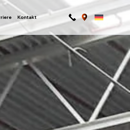
riere
Kontakt