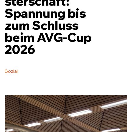
sterschaft:
Spannung bis
zum Schluss
beim AVG-Cup
2026
Sozial