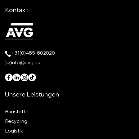
Kontakt
+31(0)485-802020
info@avg.eu
Unsere Leistungen
Baustoffe
Recycling
Logistik