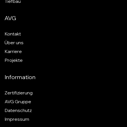
Tiefbau
AVG
Kontakt
Über uns
Karriere
Projekte
Information
Zertifizierung
AVG Gruppe
Datenschutz
Impressum