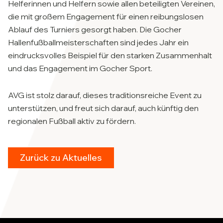
Helferinnen und Helfern sowie allen beteiligten Vereinen,
die mit großem Engagement für einen reibungslosen
Ablauf des Turniers gesorgt haben. Die Gocher
Hallenfußballmeisterschaften sind jedes Jahr ein
eindrucksvolles Beispiel für den starken Zusammenhalt
und das Engagement im Gocher Sport.
AVG ist stolz darauf, dieses traditionsreiche Event zu
unterstützen, und freut sich darauf, auch künftig den
regionalen Fußball aktiv zu fördern.
Zurück zu Aktuelles