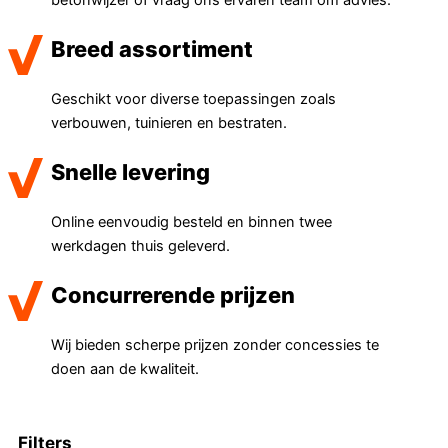
Breed assortiment
Geschikt voor diverse toepassingen zoals
verbouwen, tuinieren en bestraten.
Snelle levering
Online eenvoudig besteld en binnen twee
werkdagen thuis geleverd.
Concurrerende prijzen
Wij bieden scherpe prijzen zonder concessies te
doen aan de kwaliteit.
Filters