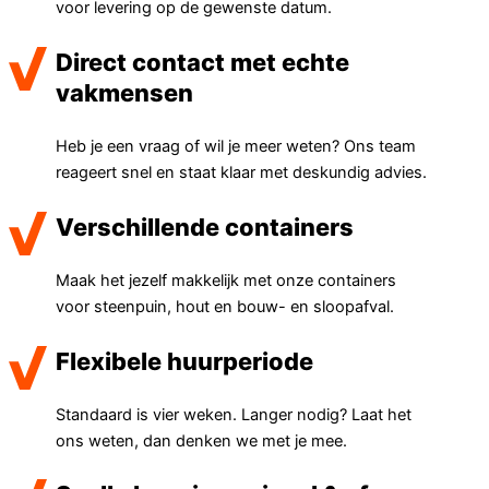
voor levering op de gewenste datum.
Direct contact met echte
vakmensen
Heb je een vraag of wil je meer weten? Ons team
reageert snel en staat klaar met deskundig advies.
Verschillende containers
Maak het jezelf makkelijk met onze containers
voor steenpuin, hout en bouw- en sloopafval.
Flexibele huurperiode
Standaard is vier weken. Langer nodig? Laat het
ons weten, dan denken we met je mee.