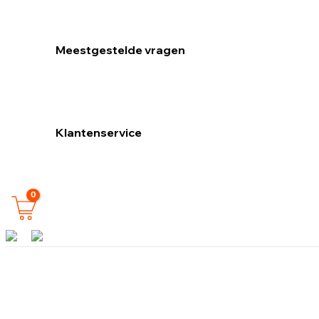
Meestgestelde vragen
Klantenservice