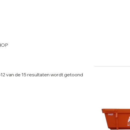
HOP
–12 van de 15 resultaten wordt getoond