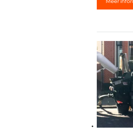
Meer infor