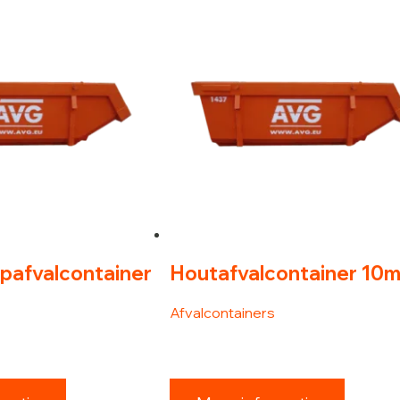
pafvalcontainer
Houtafvalcontainer 10m
Afvalcontainers